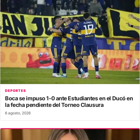
DEPORTES
Boca se impuso 1-0 ante Estudiantes en el Ducó en
la fecha pendiente del Torneo Clausura
6 agosto, 2026