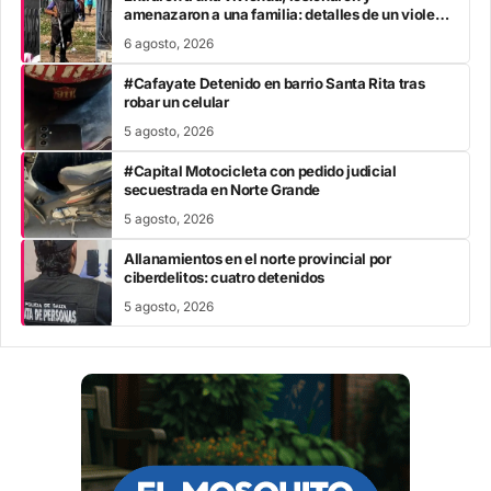
amenazaron a una familia: detalles de un violento
ataque y cómo avanza el caso
6 agosto, 2026
#Cafayate Detenido en barrio Santa Rita tras
robar un celular
5 agosto, 2026
#Capital Motocicleta con pedido judicial
secuestrada en Norte Grande
5 agosto, 2026
Allanamientos en el norte provincial por
ciberdelitos: cuatro detenidos
5 agosto, 2026