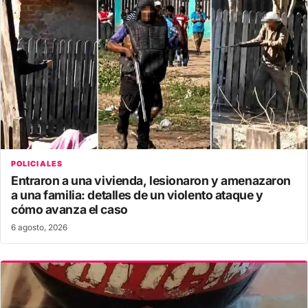
POLICIALES
Entraron a una vivienda, lesionaron y amenazaron
a una familia: detalles de un violento ataque y
cómo avanza el caso
6 agosto, 2026