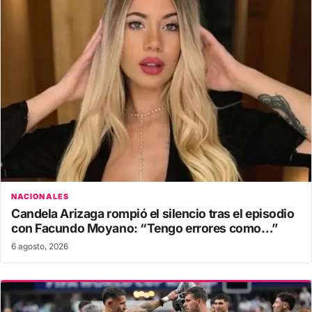
NACIONALES
Candela Arizaga rompió el silencio tras el episodio
con Facundo Moyano: “Tengo errores como…”
6 agosto, 2026