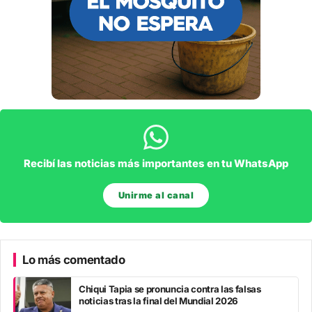
Recibí las noticias más importantes en tu WhatsApp
Unirme al canal
Lo más comentado
Chiqui Tapia se pronuncia contra las falsas
noticias tras la final del Mundial 2026