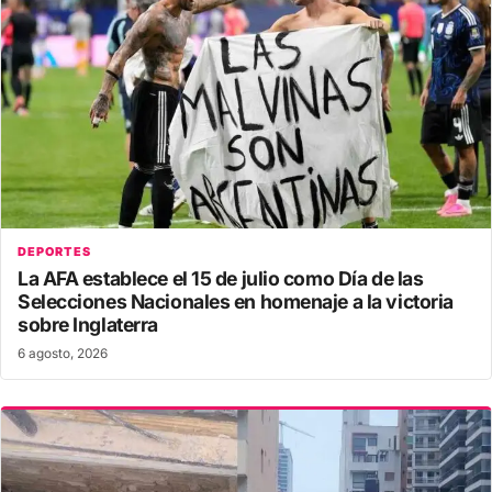
DEPORTES
La AFA establece el 15 de julio como Día de las
Selecciones Nacionales en homenaje a la victoria
sobre Inglaterra
6 agosto, 2026