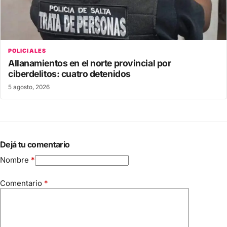
POLICIALES
Allanamientos en el norte provincial por
ciberdelitos: cuatro detenidos
5 agosto, 2026
Dejá tu comentario
Nombre
*
Comentario
*