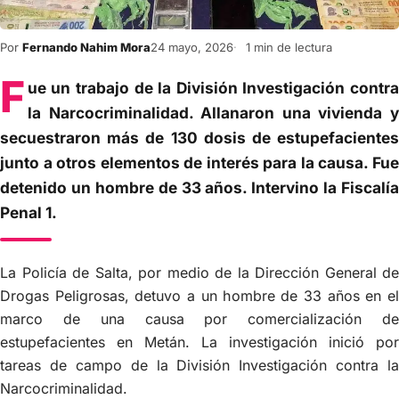
Por
Fernando Nahim Mora
24 mayo, 2026
1 min de lectura
F
ue un trabajo de la División Investigación contra
la Narcocriminalidad. Allanaron una vivienda y
secuestraron más de 130 dosis de estupefacientes
junto a otros elementos de interés para la causa. Fue
detenido un hombre de 33 años. Intervino la Fiscalía
Penal 1.
La Policía de Salta, por medio de la Dirección General de
Drogas Peligrosas, detuvo a un hombre de 33 años en el
marco de una causa por comercialización de
estupefacientes en Metán. La investigación inició por
tareas de campo de la División Investigación contra la
Narcocriminalidad.