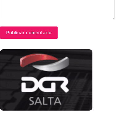
Publicar comentario