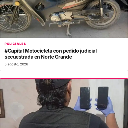
POLICIALES
#Capital Motocicleta con pedido judicial
secuestrada en Norte Grande
5 agosto, 2026