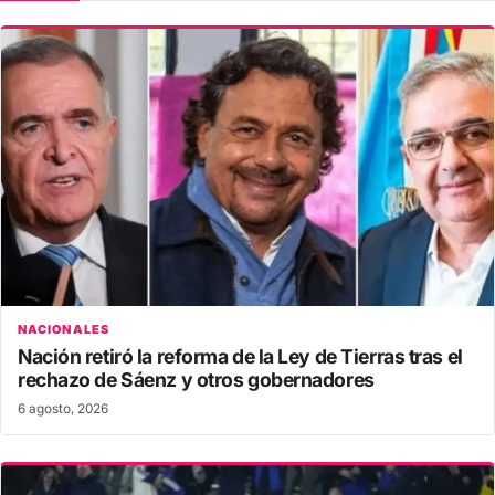
NACIONALES
Nación retiró la reforma de la Ley de Tierras tras el
rechazo de Sáenz y otros gobernadores
6 agosto, 2026