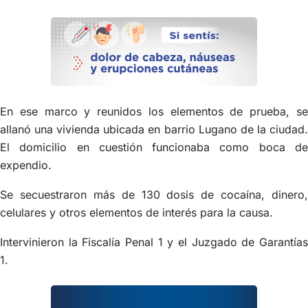
En ese marco y reunidos los elementos de prueba, se
allanó una vivienda ubicada en barrio Lugano de la ciudad.
El domicilio en cuestión funcionaba como boca de
expendio.
Se secuestraron más de 130 dosis de cocaína, dinero,
celulares y otros elementos de interés para la causa.
Intervinieron la Fiscalía Penal 1 y el Juzgado de Garantías
1.