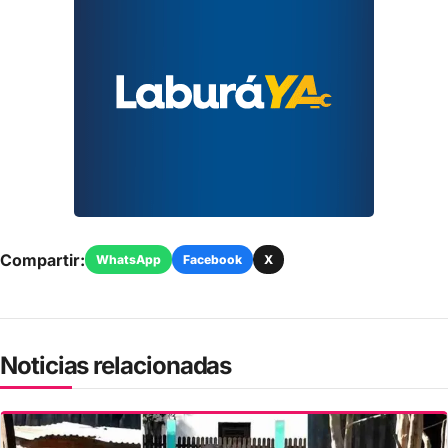
Compartir:
WhatsApp
Facebook
X
Noticias relacionadas