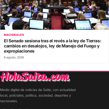
NACIONALES
El Senado sesiona tras el revés a la ley de Tierras:
cambios en desalojos, ley de Manejo del Fuego y
expropiaciones
6 agosto, 2026
Medio digital de noticias de Salta, con actualidad
local, policiales, política, sociedad, deportes y
nacionales.