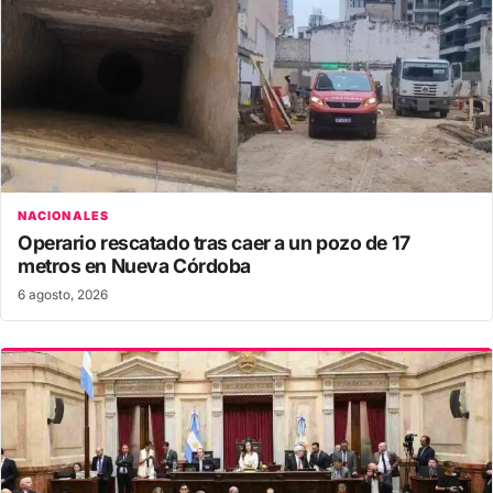
NACIONALES
Operario rescatado tras caer a un pozo de 17
metros en Nueva Córdoba
6 agosto, 2026