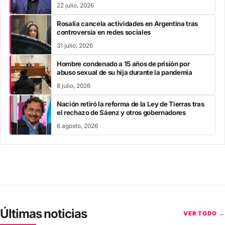
22 julio, 2026
Rosalía cancela actividades en Argentina tras
controversia en redes sociales
31 julio, 2026
Hombre condenado a 15 años de prisión por
abuso sexual de su hija durante la pandemia
8 julio, 2026
Nación retiró la reforma de la Ley de Tierras tras
el rechazo de Sáenz y otros gobernadores
6 agosto, 2026
Últimas noticias
VER TODO →