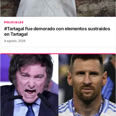
POLICIALES
#Tartagal Fue demorado con elementos sustraídos
en Tartagal
8 agosto, 2026