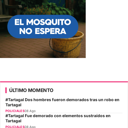
ÚLTIMO MOMENTO
#Tartagal Dos hombres fueron demorados tras un robo en
Tartagal
POLICIALES
08 Ago
#Tartagal Fue demorado con elementos sustraídos en
Tartagal
POLICIALES
08 Ago