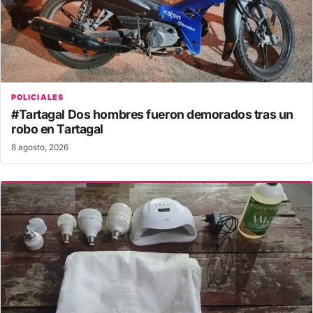
POLICIALES
#Tartagal Dos hombres fueron demorados tras un
robo en Tartagal
8 agosto, 2026