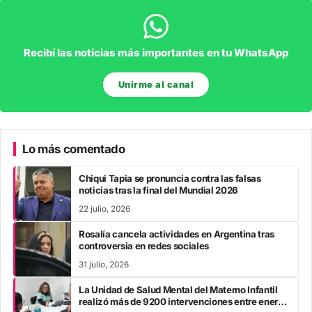
Recibí las noticias más importantes en tu WhatsApp
Unirme al canal
Lo más comentado
Chiqui Tapia se pronuncia contra las falsas
noticias tras la final del Mundial 2026
22 julio, 2026
Rosalía cancela actividades en Argentina tras
controversia en redes sociales
31 julio, 2026
La Unidad de Salud Mental del Materno Infantil
realizó más de 9200 intervenciones entre enero