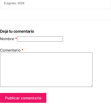
8 agosto, 2026
Dejá tu comentario
Nombre
*
Comentario
*
Publicar comentario