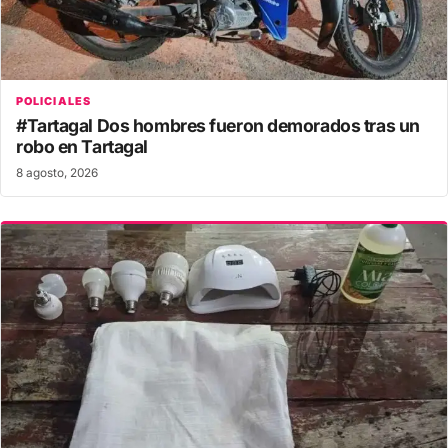
POLICIALES
#Tartagal Dos hombres fueron demorados tras un
robo en Tartagal
8 agosto, 2026