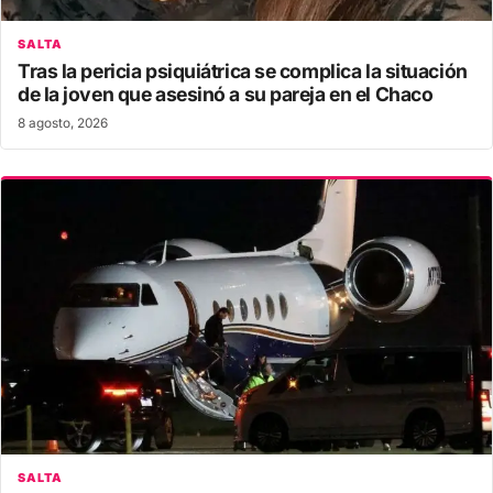
SALTA
Tras la pericia psiquiátrica se complica la situación
de la joven que asesinó a su pareja en el Chaco
8 agosto, 2026
SALTA