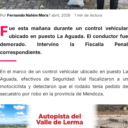
Por
Fernando Nahim Mora
7 abril, 2026
1 min de lectura
F
ue esta mañana durante un control vehicular
ubicado en puesto La Aguada. El conductor fue
demorado. Intervino la Fiscalía Penal
correspondiente.
En el marco de un control vehicular ubicado en puesto La
Aguada, efectivos de Seguridad Vial fiscalizaron a un
motociclista y detectaron que el rodado tenía pedido de
secuestro por robo en la provincia de Mendoza.