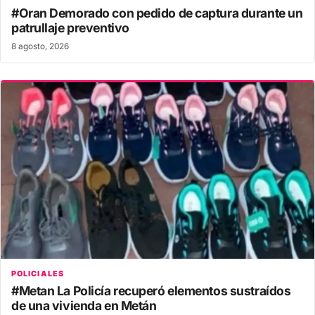
#Oran Demorado con pedido de captura durante un
patrullaje preventivo
8 agosto, 2026
POLICIALES
#Metan La Policía recuperó elementos sustraídos
de una vivienda en Metán