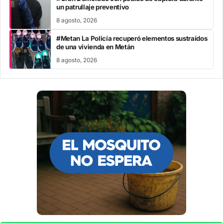
un patrullaje preventivo
8 agosto, 2026
#Metan La Policía recuperó elementos sustraídos
de una vivienda en Metán
8 agosto, 2026