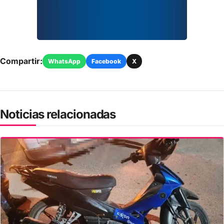
Compartir:
WhatsApp
Facebook
X
Noticias relacionadas