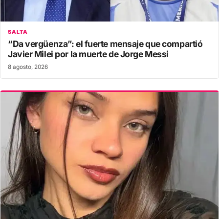
SALTA
“Da vergüenza”: el fuerte mensaje que compartió
Javier Milei por la muerte de Jorge Messi
8 agosto, 2026