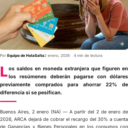
Por
Equipo de HolaSalta
2 enero, 2026
4 min de lectura
L
os saldos en moneda extranjera que figuren en
los resúmenes deberán pagarse con dólares
previamente comprados para ahorrar 22% de
diferencia si se pesifican.
Buenos Aires, 2 enero (NA) — A partir del 2 de enero de
2026, ARCA dejará de cobrar el recargo del 30% a cuenta
de Ganancias y Bienes Personales en los consumos con