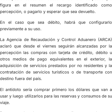
figura en el resumen el recargo identificado como
percepción, o pagarlo y esperar que sea devuelto.
En el caso que sea débito, habrá que configurarlo
previamente a su uso.
La Agencia de Recaudación y Control Aduanero (ARCA)
aclaró que desde el viernes seguirán alcanzadas por la
percepción las compras con tarjeta de crédito, débito u
otros medios de pago equivalentes en el exterior, la
adquisición de servicios prestados por no residentes y la
contratación de servicios turísticos o de transporte con
destino fuera del país.
El antídoto sería comprar primero los dólares que van a
usar y luego utilizarlos para las reservas y consumos de su
viaje.