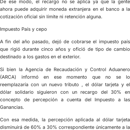
De ese modo, el recargo no se aplica ya que la gente
ahora puede adquirir moneda extranjera en el banco a la
cotización oficial sin límite ni retención alguna.
Impuesto País y cepo
A fin del año pasado, dejó de cobrarse el impuesto país
que rigió durante cinco años y ofició de tipo de cambio
destinado a los gastos en el exterior.
Si bien la Agencia de Recaudación y Control Aduanero
(ARCA) informó en ese momento que no se lo
reemplazaría con un nuevo tributo , el dólar tarjeta y el
dólar solidario siguieron con un recargo del 30% en
concepto de percepción a cuenta del Impuesto a las
Ganancias.
Con esa medida, la percepción aplicada al dólar tarjeta
disminuirá de 60% a 30% correspondiente únicamente a la