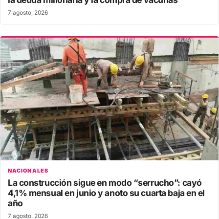
7 agosto, 2026
NACIONALES
La construcción sigue en modo “serrucho”: cayó
4,1% mensual en junio y anoto su cuarta baja en el
año
7 agosto, 2026