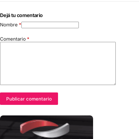
Dejá tu comentario
Nombre
*
Comentario
*
Publicar comentario