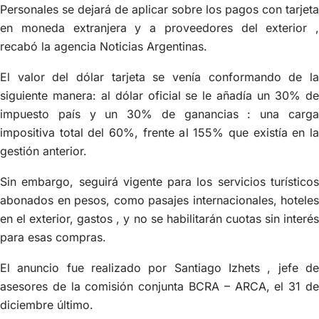
Personales se dejará de aplicar sobre los pagos con tarjeta
en moneda extranjera y a proveedores del exterior ,
recabó la agencia Noticias Argentinas.
El valor del dólar tarjeta se venía conformando de la
siguiente manera: al dólar oficial se le añadía un 30% de
impuesto país y un 30% de ganancias : una carga
impositiva total del 60%, frente al 155% que existía en la
gestión anterior.
Sin embargo, seguirá vigente para los servicios turísticos
abonados en pesos, como pasajes internacionales, hoteles
en el exterior, gastos , y no se habilitarán cuotas sin interés
para esas compras.
El anuncio fue realizado por Santiago Izhets , jefe de
asesores de la comisión conjunta BCRA – ARCA, el 31 de
diciembre último.