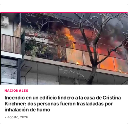
NACIONALES
Incendio en un edificio lindero a la casa de Cristina
Kirchner: dos personas fueron trasladadas por
inhalación de humo
7 agosto, 2026