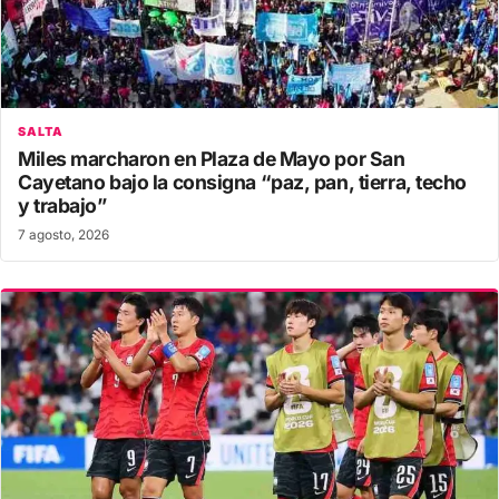
SALTA
Miles marcharon en Plaza de Mayo por San
Cayetano bajo la consigna “paz, pan, tierra, techo
y trabajo”
7 agosto, 2026