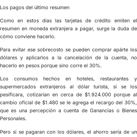
Los pagos del último resumen
Como en estos días las tarjetas de crédito emiten el
resumen en moneda extranjera a pagar, surge la duda de
cómo conviene hacerlo.
Para evitar ese sobrecosto se pueden comprar apárte los
dólares y aplicarlos a la cancelación de la cuenta, no
hacerlo en pesos porque sino corre el 30%.
Los consumos hechos en hoteles, restaurantes y
supermercados extranjeros al dólar turista, si se los
pesificara, cotizarían en cerca de $1.924.000 porque al
cambio oficial de $1.480 se le agrega el recargo del 30%,
que es una percepción a cuenta de Ganancias o Bienes
Personales.
Pero si se pagaran con los dólares, el ahorro sería de un