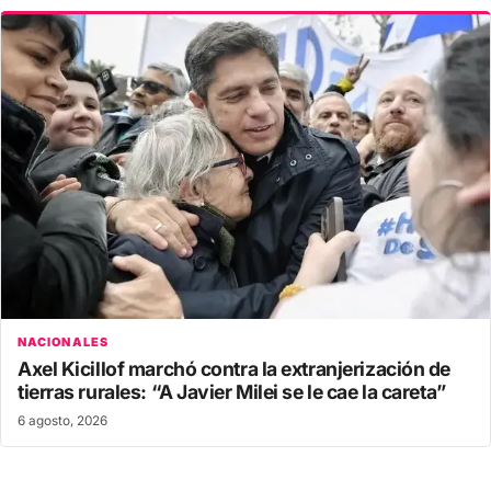
NACIONALES
Axel Kicillof marchó contra la extranjerización de
tierras rurales: “A Javier Milei se le cae la careta”
6 agosto, 2026