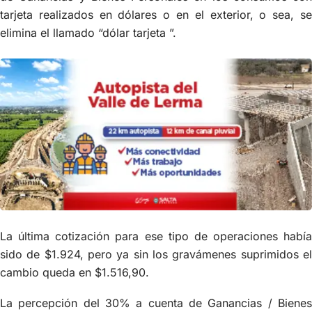
tarjeta realizados en dólares o en el exterior, o sea, se
elimina el llamado “dólar tarjeta ”.
La última cotización para ese tipo de operaciones había
sido de $1.924, pero ya sin los gravámenes suprimidos el
cambio queda en $1.516,90.
La percepción del 30% a cuenta de Ganancias / Bienes