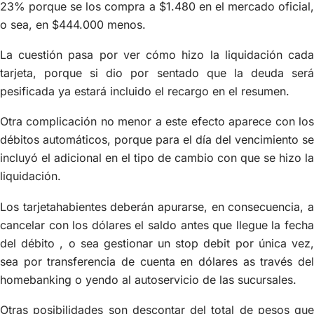
23% porque se los compra a $1.480 en el mercado oficial,
o sea, en $444.000 menos.
La cuestión pasa por ver cómo hizo la liquidación cada
tarjeta, porque si dio por sentado que la deuda será
pesificada ya estará incluido el recargo en el resumen.
Otra complicación no menor a este efecto aparece con los
débitos automáticos, porque para el día del vencimiento se
incluyó el adicional en el tipo de cambio con que se hizo la
liquidación.
Los tarjetahabientes deberán apurarse, en consecuencia, a
cancelar con los dólares el saldo antes que llegue la fecha
del débito , o sea gestionar un stop debit por única vez,
sea por transferencia de cuenta en dólares as través del
homebanking o yendo al autoservicio de las sucursales.
Otras posibilidades son descontar del total de pesos que