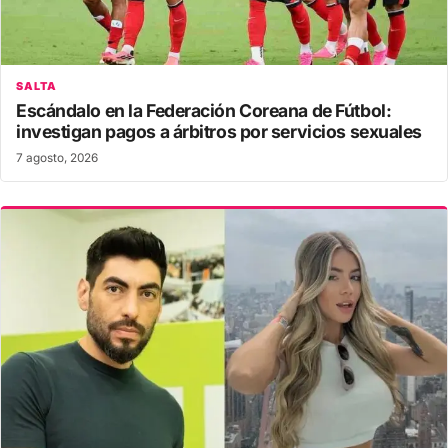
SALTA
Escándalo en la Federación Coreana de Fútbol:
investigan pagos a árbitros por servicios sexuales
7 agosto, 2026