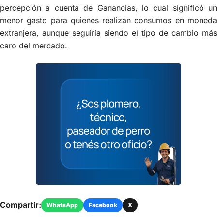
percepción a cuenta de Ganancias, lo cual significó un
menor gasto para quienes realizan consumos en moneda
extranjera, aunque seguiría siendo el tipo de cambio más
caro del mercado.
Compartir:
WhatsApp
Facebook
X