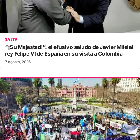
SALTA
“¡Su Majestad!”: el efusivo saludo de Javier Mileial
rey Felipe VI de España en su visita a Colombia
7 agosto, 2026