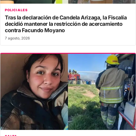
POLICIALES
Tras la declaración de Candela Arizaga, la Fiscalía
decidió mantener la restricción de acercamiento
contra Facundo Moyano
7 agosto, 2026