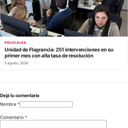
POLICIALES
Unidad de Flagrancia: 251 intervenciones en su
primer mes con alta tasa de resolución
5 agosto, 2026
Dejá tu comentario
Nombre
*
Comentario
*