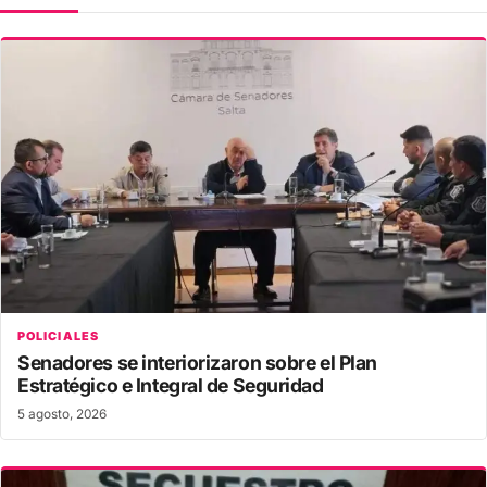
POLICIALES
Senadores se interiorizaron sobre el Plan
Estratégico e Integral de Seguridad
5 agosto, 2026