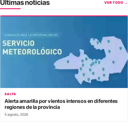
Últimas noticias
VER TODO →
SALTA
Alerta amarilla por vientos intensos en diferentes
regiones de la provincia
5 agosto, 2026