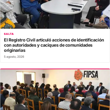
SALTA
El Registro Civil articuló acciones de identificación
con autoridades y caciques de comunidades
originarias
5 agosto, 2026