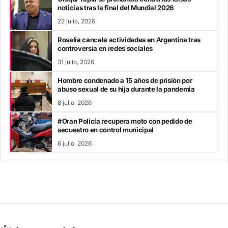
noticias tras la final del Mundial 2026
22 julio, 2026
Rosalía cancela actividades en Argentina tras
controversia en redes sociales
31 julio, 2026
Hombre condenado a 15 años de prisión por
abuso sexual de su hija durante la pandemia
8 julio, 2026
#Oran Policía recupera moto con pedido de
secuestro en control municipal
6 julio, 2026