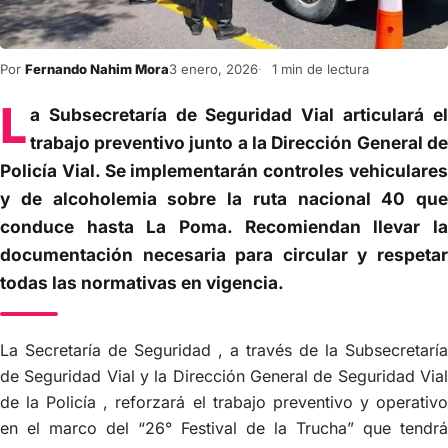
Por
Fernando Nahim Mora
3 enero, 2026
1 min de lectura
L
a Subsecretaría de Seguridad Vial articulará el
trabajo preventivo junto a la Dirección General de
Policía Vial. Se implementarán controles vehiculares
y de alcoholemia sobre la ruta nacional 40 que
conduce hasta La Poma. Recomiendan llevar la
documentación necesaria para circular y respetar
todas las normativas en vigencia.
La Secretaría de Seguridad , a través de la Subsecretaría
de Seguridad Vial y la Dirección General de Seguridad Vial
de la Policía , reforzará el trabajo preventivo y operativo
en el marco del “26° Festival de la Trucha” que tendrá