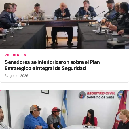
POLICIALES
Senadores se interiorizaron sobre el Plan
Estratégico e Integral de Seguridad
5 agosto, 2026