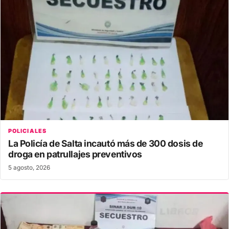
POLICIALES
La Policía de Salta incautó más de 300 dosis de
droga en patrullajes preventivos
5 agosto, 2026