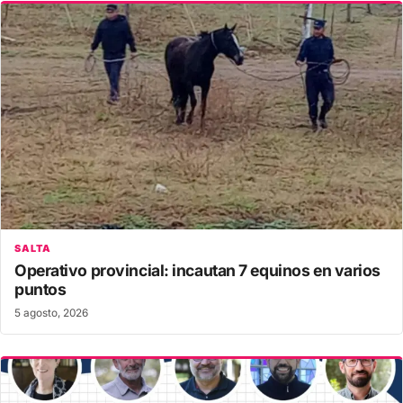
SALTA
Operativo provincial: incautan 7 equinos en varios
puntos
5 agosto, 2026