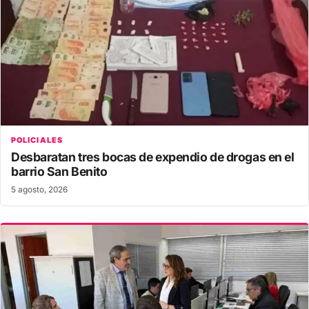
POLICIALES
Desbaratan tres bocas de expendio de drogas en el
barrio San Benito
5 agosto, 2026