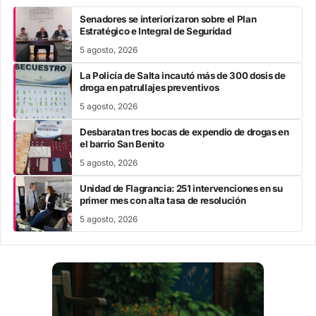
Senadores se interiorizaron sobre el Plan
Estratégico e Integral de Seguridad
5 agosto, 2026
La Policía de Salta incautó más de 300 dosis de
droga en patrullajes preventivos
5 agosto, 2026
Desbaratan tres bocas de expendio de drogas en
el barrio San Benito
5 agosto, 2026
Unidad de Flagrancia: 251 intervenciones en su
primer mes con alta tasa de resolución
5 agosto, 2026