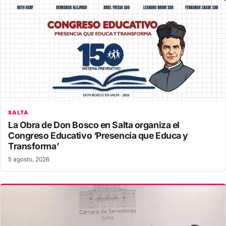
SALTA
La Obra de Don Bosco en Salta organiza el
Congreso Educativo ‘Presencia que Educa y
Transforma’
5 agosto, 2026