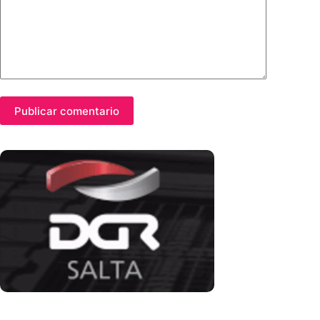
Publicar comentario