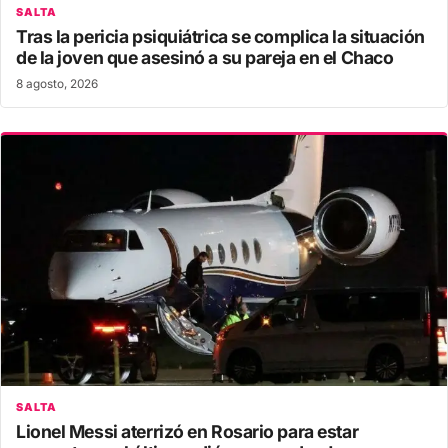
SALTA
Tras la pericia psiquiátrica se complica la situación
de la joven que asesinó a su pareja en el Chaco
8 agosto, 2026
SALTA
Lionel Messi aterrizó en Rosario para estar