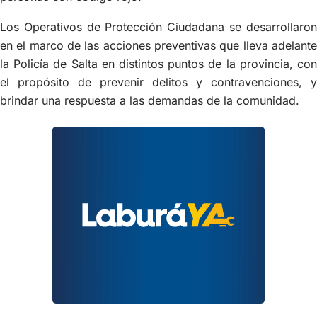
Los Operativos de Protección Ciudadana se desarrollaron
en el marco de las acciones preventivas que lleva adelante
la Policía de Salta en distintos puntos de la provincia, con
el propósito de prevenir delitos y contravenciones, y
brindar una respuesta a las demandas de la comunidad.