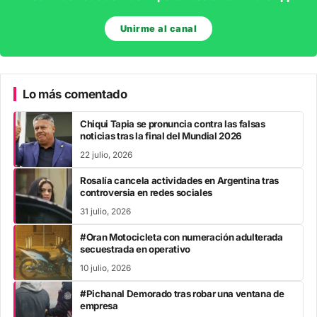
Unirme al canal
Lo más comentado
Chiqui Tapia se pronuncia contra las falsas
noticias tras la final del Mundial 2026
22 julio, 2026
Rosalía cancela actividades en Argentina tras
controversia en redes sociales
31 julio, 2026
#Oran Motocicleta con numeración adulterada
secuestrada en operativo
10 julio, 2026
#Pichanal Demorado tras robar una ventana de
empresa