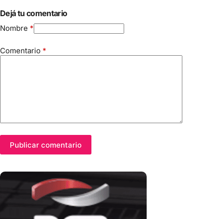
Dejá tu comentario
Nombre
*
Comentario
*
Publicar comentario