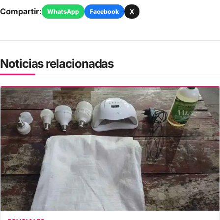
Compartir:
WhatsApp
Facebook
X
Noticias relacionadas