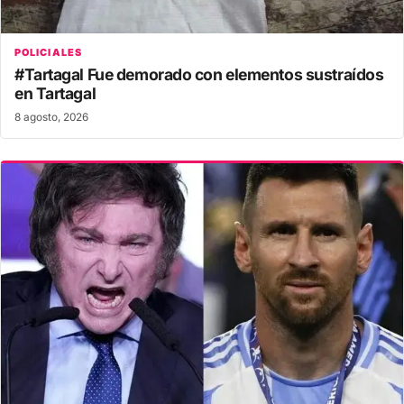
POLICIALES
#Tartagal Fue demorado con elementos sustraídos
en Tartagal
8 agosto, 2026