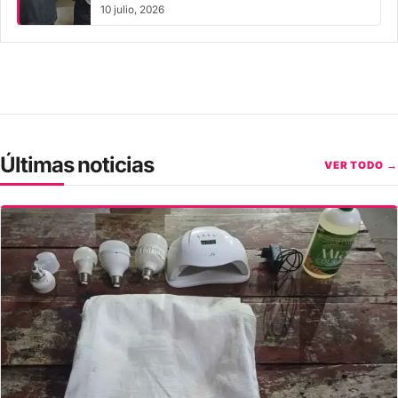
10 julio, 2026
Últimas noticias
VER TODO →