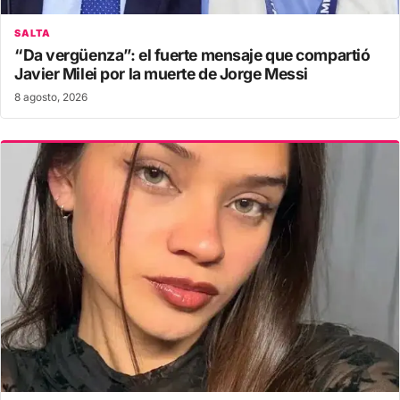
SALTA
“Da vergüenza”: el fuerte mensaje que compartió
Javier Milei por la muerte de Jorge Messi
8 agosto, 2026