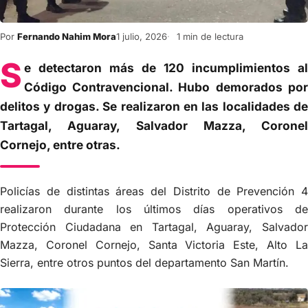
Por
Fernando Nahim Mora
1 julio, 2026
1 min de lectura
S
e detectaron más de 120 incumplimientos al
Código Contravencional. Hubo demorados por
delitos y drogas. Se realizaron en las localidades de
Tartagal, Aguaray, Salvador Mazza, Coronel
Cornejo, entre otras.
Policías de distintas áreas del Distrito de Prevención 4
realizaron durante los últimos días operativos de
Protección Ciudadana en Tartagal, Aguaray, Salvador
Mazza, Coronel Cornejo, Santa Victoria Este, Alto La
Sierra, entre otros puntos del departamento San Martín.