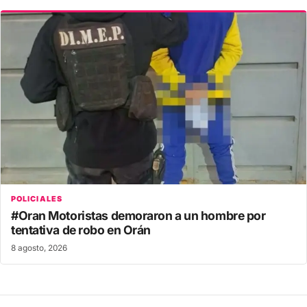
POLICIALES
#Oran Motoristas demoraron a un hombre por
tentativa de robo en Orán
8 agosto, 2026