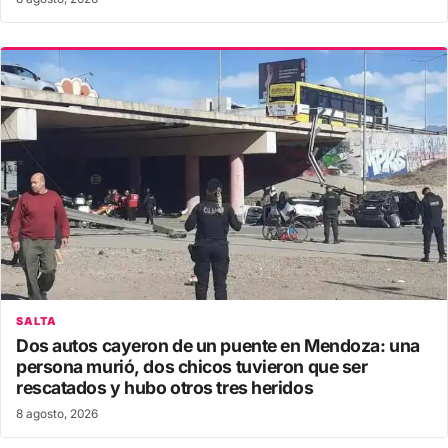
SALTA
Dos autos cayeron de un puente en Mendoza: una
persona murió, dos chicos tuvieron que ser
rescatados y hubo otros tres heridos
8 agosto, 2026