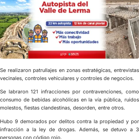
Se realizaron patrullajes en zonas estratégicas, entrevistas
vecinales, controles vehiculares y controles de negocios.
Se labraron 121 infracciones por contravenciones, como
consumo de bebidas alcohólicas en la vía pública, ruidos
molestos, fiestas clandestinas, desorden, entre otros.
Hubo 9 demorados por delitos contra la propiedad y por
infracción a la ley de drogas. Además, se detuvo a 3
personas con código rojo.