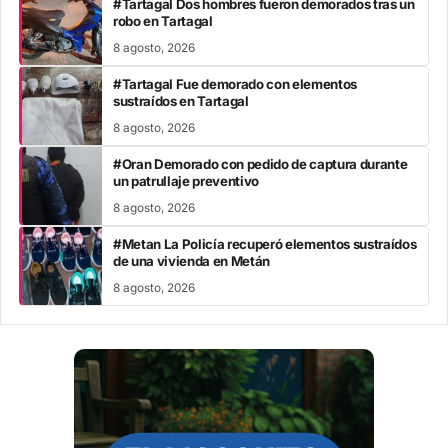
#Tartagal Dos hombres fueron demorados tras un
robo en Tartagal
8 agosto, 2026
#Tartagal Fue demorado con elementos
sustraídos en Tartagal
8 agosto, 2026
#Oran Demorado con pedido de captura durante
un patrullaje preventivo
8 agosto, 2026
#Metan La Policía recuperó elementos sustraídos
de una vivienda en Metán
8 agosto, 2026