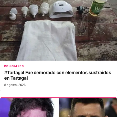
POLICIALES
#Tartagal Fue demorado con elementos sustraídos
en Tartagal
8 agosto, 2026