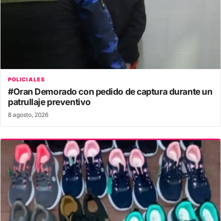
POLICIALES
#Oran Demorado con pedido de captura durante un
patrullaje preventivo
8 agosto, 2026