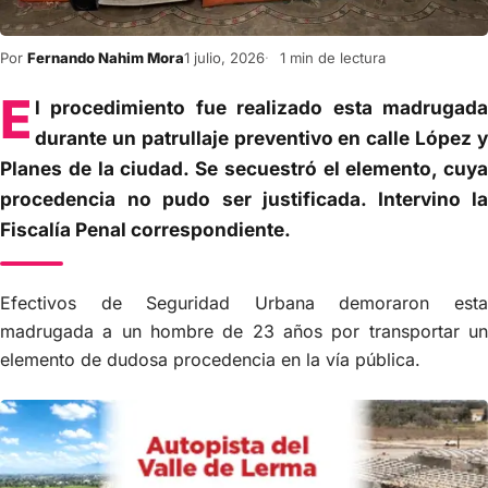
Por
Fernando Nahim Mora
1 julio, 2026
1 min de lectura
E
l procedimiento fue realizado esta madrugada
durante un patrullaje preventivo en calle López y
Planes de la ciudad. Se secuestró el elemento, cuya
procedencia no pudo ser justificada. Intervino la
Fiscalía Penal correspondiente.
Efectivos de Seguridad Urbana demoraron esta
madrugada a un hombre de 23 años por transportar un
elemento de dudosa procedencia en la vía pública.