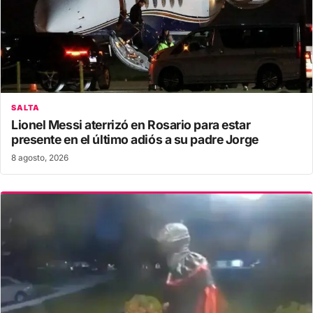
SALTA
Lionel Messi aterrizó en Rosario para estar
presente en el último adiós a su padre Jorge
8 agosto, 2026