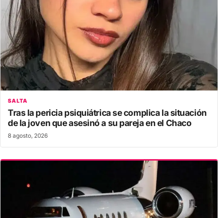
SALTA
Tras la pericia psiquiátrica se complica la situación
de la joven que asesinó a su pareja en el Chaco
8 agosto, 2026