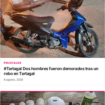
POLICIALES
#Tartagal Dos hombres fueron demorados tras un
robo en Tartagal
8 agosto, 2026