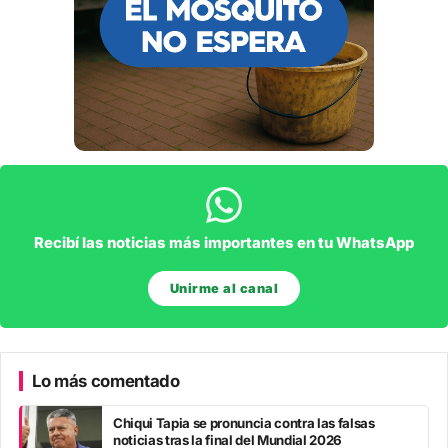
Recibí las noticias más importantes en tu WhatsApp
Unirme al canal
Lo más comentado
Chiqui Tapia se pronuncia contra las falsas
noticias tras la final del Mundial 2026