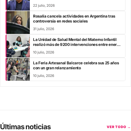
22 julio, 2026
Rosalía cancela actividades en Argentina tras
controversia en redes sociales
31 julio, 2026
La Unidad de Salud Mental del Materno Infantil
realizó más de 9200 intervenciones entre enero
y mayo
10 julio, 2026
La Feria Artesanal Balcarce celebra sus 25 años
con un gran relanzamiento
10 julio, 2026
Últimas noticias
VER TODO →