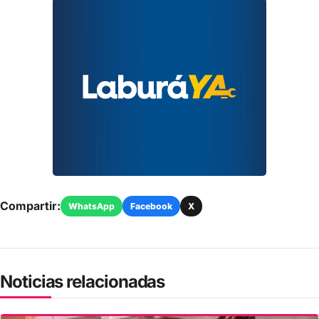
Compartir:
WhatsApp
Facebook
X
Noticias relacionadas