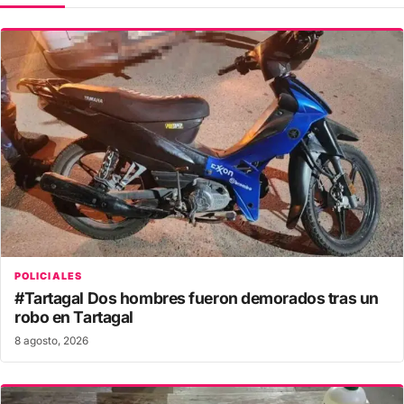
POLICIALES
#Tartagal Dos hombres fueron demorados tras un
robo en Tartagal
8 agosto, 2026