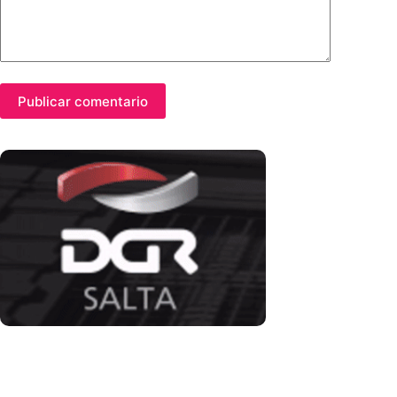
Publicar comentario