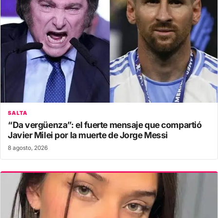
SALTA
“Da vergüenza”: el fuerte mensaje que compartió
Javier Milei por la muerte de Jorge Messi
8 agosto, 2026