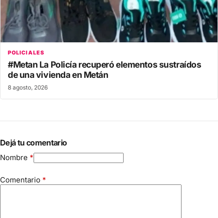
POLICIALES
#Metan La Policía recuperó elementos sustraídos
de una vivienda en Metán
8 agosto, 2026
Dejá tu comentario
Nombre
*
Comentario
*