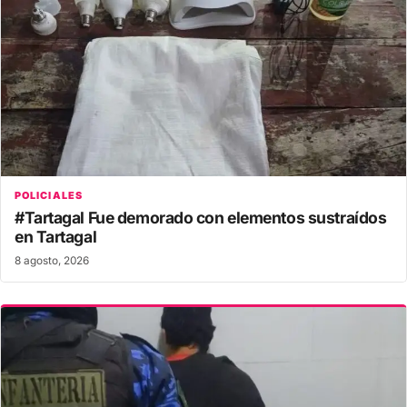
POLICIALES
#Tartagal Fue demorado con elementos sustraídos
en Tartagal
8 agosto, 2026