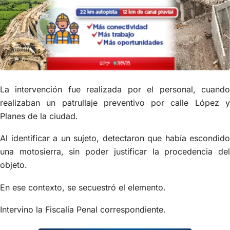
La intervención fue realizada por el personal, cuando
realizaban un patrullaje preventivo por calle López y
Planes de la ciudad.
Al identificar a un sujeto, detectaron que había escondido
una motosierra, sin poder justificar la procedencia del
objeto.
En ese contexto, se secuestró el elemento.
Intervino la Fiscalía Penal correspondiente.