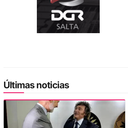
Últimas noticias