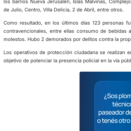
los barrios Nueva Jerusalén, Islas Malvinas, Complej
de Julio, Centro, Villa Delicia, 2 de Abril, entre otros.
Como resultado, en los últimos días 123 personas fue
contravencionales, entre ellas consumo de bebidas al
molestos. Hubo 2 demorados por delitos contra la prop
Los operativos de protección ciudadana se realizan en
objetivo de potenciar la presencia policial en la vía púb