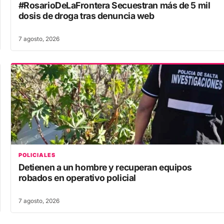
#RosarioDeLaFrontera Secuestran más de 5 mil
dosis de droga tras denuncia web
7 agosto, 2026
POLICIALES
Detienen a un hombre y recuperan equipos
robados en operativo policial
7 agosto, 2026