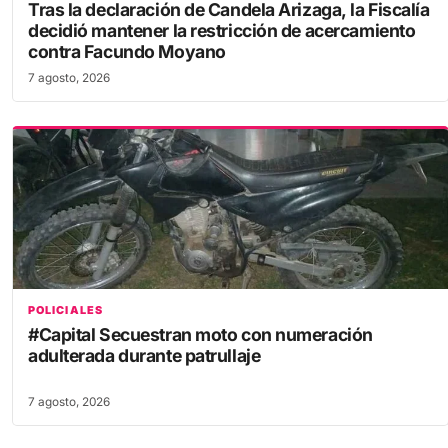
Tras la declaración de Candela Arizaga, la Fiscalía
decidió mantener la restricción de acercamiento
contra Facundo Moyano
7 agosto, 2026
POLICIALES
#Capital Secuestran moto con numeración
adulterada durante patrullaje
7 agosto, 2026