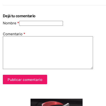
Dejá tu comentario
Nombre
*
Comentario
*
Publicar comentario