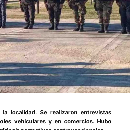
la localidad. Se realizaron entrevistas
troles vehiculares y en comercios. Hubo