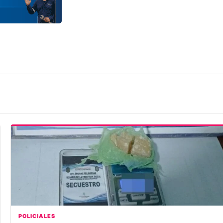
POLICIALES