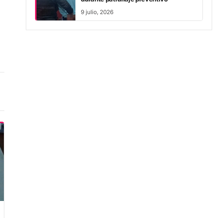
9 julio, 2026