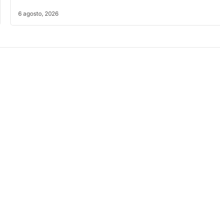
6 agosto, 2026