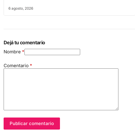
6 agosto, 2026
Dejá tu comentario
Nombre
*
Comentario
*
Publicar comentario