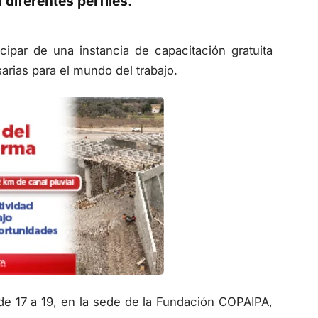
 diferentes perfiles.
icipar de una instancia de capacitación gratuita
arias para el mundo del trabajo.
, de 17 a 19, en la sede de la Fundación COPAIPA,