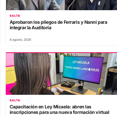
SALTA
Aprobaron los pliegos de Ferraris y Nanni para
integrar la Auditoría
6 agosto, 2026
SALTA
Capacitación en Ley Micaela: abren las
inscripciones para una nueva formación virtual