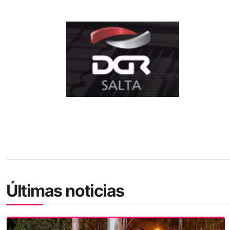
Últimas noticias