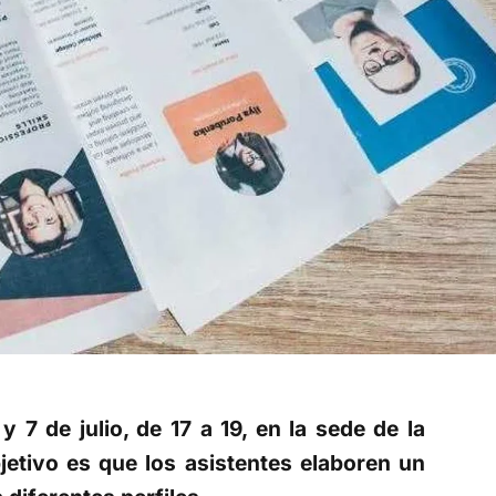
 7 de julio, de 17 a 19, en la sede de la
jetivo es que los asistentes elaboren un