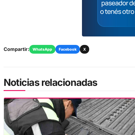
Compartir:
WhatsApp
Facebook
X
Noticias relacionadas