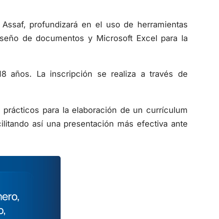
 Assaf, profundizará en el uso de herramientas
iseño de documentos y Microsoft Excel para la
18 años. La inscripción se realiza a través de
s prácticos para la elaboración de un currículum
acilitando así una presentación más efectiva ante