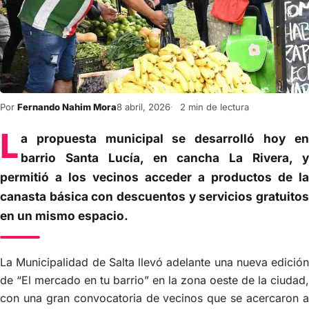
Por
Fernando Nahim Mora
8 abril, 2026
2 min de lectura
L
a propuesta municipal se desarrolló hoy en
barrio Santa Lucía, en cancha La Rivera, y
permitió a los vecinos acceder a productos de la
canasta básica con descuentos y servicios gratuitos
en un mismo espacio.
La Municipalidad de Salta llevó adelante una nueva edición
de “El mercado en tu barrio” en la zona oeste de la ciudad,
con una gran convocatoria de vecinos que se acercaron a