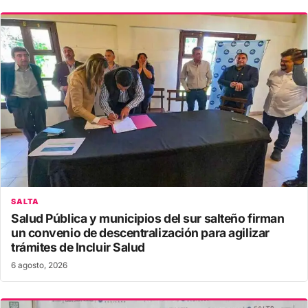
SALTA
Salud Pública y municipios del sur salteño firman
un convenio de descentralización para agilizar
trámites de Incluir Salud
6 agosto, 2026