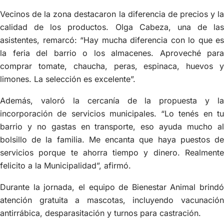
Vecinos de la zona destacaron la diferencia de precios y la
calidad de los productos. Olga Cabeza, una de las
asistentes, remarcó: “Hay mucha diferencia con lo que es
la feria del barrio o los almacenes. Aproveché para
comprar tomate, chaucha, peras, espinaca, huevos y
limones. La selección es excelente”.
Además, valoró la cercanía de la propuesta y la
incorporación de servicios municipales. “Lo tenés en tu
barrio y no gastas en transporte, eso ayuda mucho al
bolsillo de la familia. Me encanta que haya puestos de
servicios porque te ahorra tiempo y dinero. Realmente
felicito a la Municipalidad”, afirmó.
Durante la jornada, el equipo de Bienestar Animal brindó
atención gratuita a mascotas, incluyendo vacunación
antirrábica, desparasitación y turnos para castración.