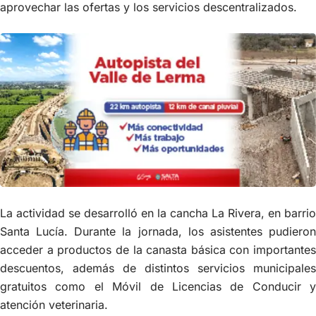
aprovechar las ofertas y los servicios descentralizados.
La actividad se desarrolló en la cancha La Rivera, en barrio
Santa Lucía. Durante la jornada, los asistentes pudieron
acceder a productos de la canasta básica con importantes
descuentos, además de distintos servicios municipales
gratuitos como el Móvil de Licencias de Conducir y
atención veterinaria.