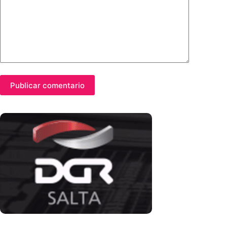
Publicar comentario