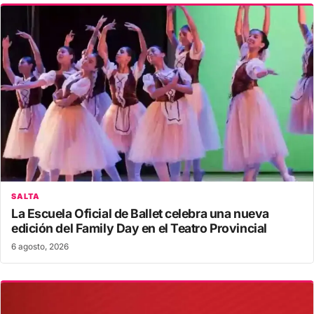
SALTA
La Escuela Oficial de Ballet celebra una nueva
edición del Family Day en el Teatro Provincial
6 agosto, 2026