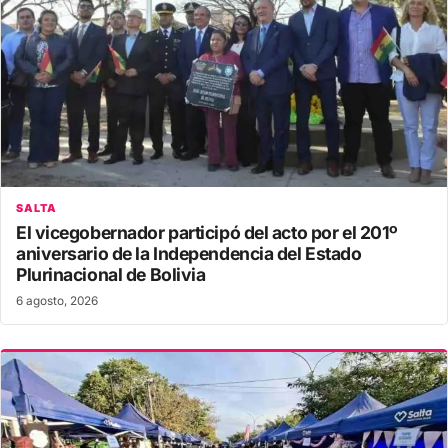
SALTA
El vicegobernador participó del acto por el 201º
aniversario de la Independencia del Estado
Plurinacional de Bolivia
6 agosto, 2026