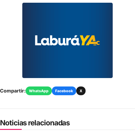
Compartir:
WhatsApp
Facebook
X
Noticias relacionadas