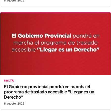
6 agosto, 2026
SALTA
El Gobierno provincial pondrá en marcha el
programa de traslado accesible “Llegar es un
Derecho”
6 agosto, 2026