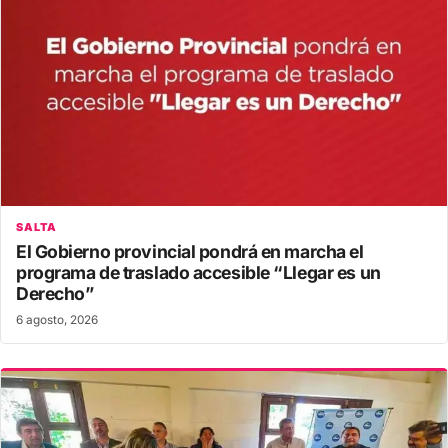
SALTA
El Gobierno provincial pondrá en marcha el
programa de traslado accesible “Llegar es un
Derecho”
6 agosto, 2026