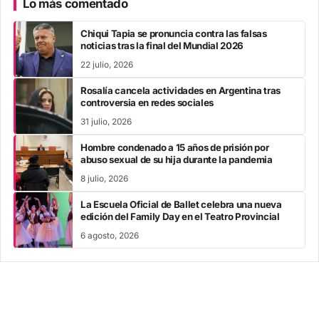
Lo más comentado
Chiqui Tapia se pronuncia contra las falsas
noticias tras la final del Mundial 2026
22 julio, 2026
Rosalía cancela actividades en Argentina tras
controversia en redes sociales
31 julio, 2026
Hombre condenado a 15 años de prisión por
abuso sexual de su hija durante la pandemia
8 julio, 2026
La Escuela Oficial de Ballet celebra una nueva
edición del Family Day en el Teatro Provincial
6 agosto, 2026