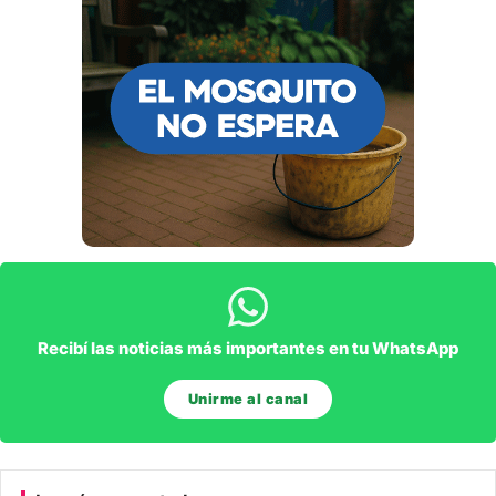
Recibí las noticias más importantes en tu WhatsApp
Unirme al canal