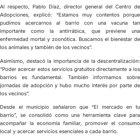
Al respecto, Pablo Díaz, director general del Centro de
Adopciones, explicó: “Estamos muy contentos porque
pudimos acercarnos al barrio con una vacuna tan
importante como la antirrábica, que previene una
enfermedad mortal y zoonótica. Buscamos el bienestar de
los animales y también de los vecinos”.
Asimismo, destacó la importancia de la descentralización:
“Poder acercar estos servicios gratuitos directamente a los
barrios es fundamental. También informamos sobre
jornadas de adopción y hubo mucho interés por parte de
los vecinos”.
Desde el municipio señalaron que “El mercado en tu
barrio”, se consolidó como una herramienta clave para
acompañar la economía familiar, promover el consumo
local y acercar servicios esenciales a cada barrio.