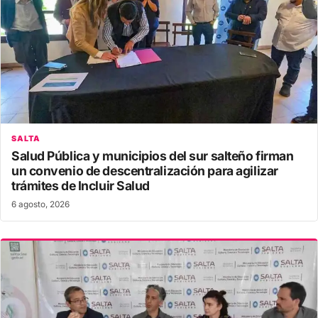
SALTA
Salud Pública y municipios del sur salteño firman
un convenio de descentralización para agilizar
trámites de Incluir Salud
6 agosto, 2026