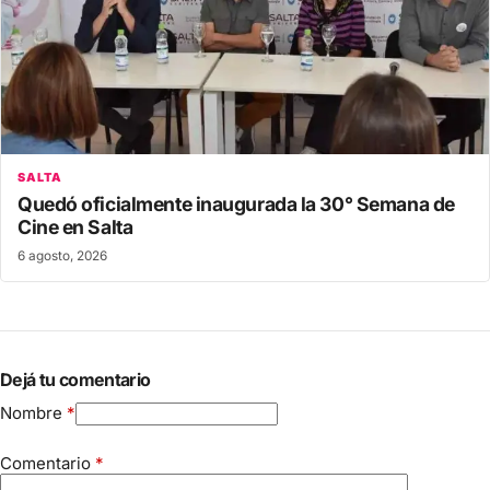
SALTA
Quedó oficialmente inaugurada la 30° Semana de
Cine en Salta
6 agosto, 2026
Dejá tu comentario
Nombre
*
Comentario
*