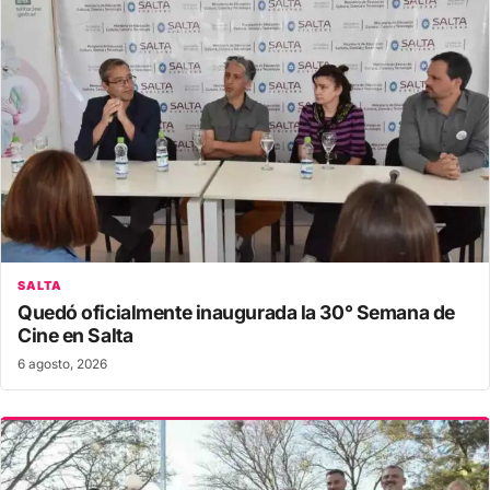
SALTA
Quedó oficialmente inaugurada la 30° Semana de
Cine en Salta
6 agosto, 2026