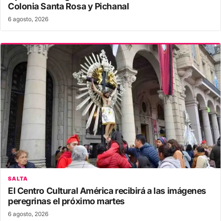
Colonia Santa Rosa y Pichanal
6 agosto, 2026
SALTA
El Centro Cultural América recibirá a las imágenes
peregrinas el próximo martes
6 agosto, 2026