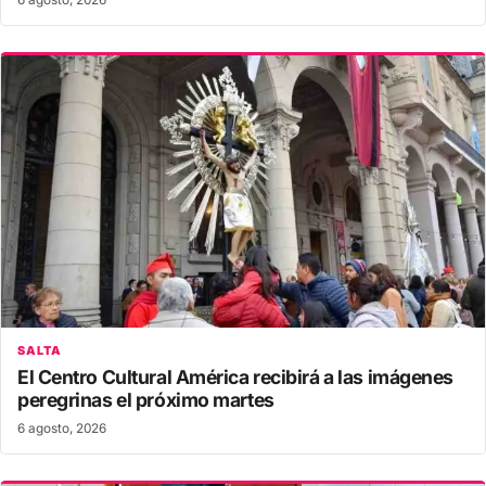
6 agosto, 2026
SALTA
El Centro Cultural América recibirá a las imágenes
peregrinas el próximo martes
6 agosto, 2026