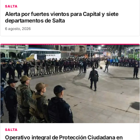
SALTA
Alerta por fuertes vientos para Capital y siete
departamentos de Salta
6 agosto, 2026
SALTA
Operativo integral de Protección Ciudadana en