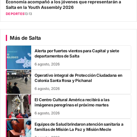
Economía acompañó a los jóvenes que representarán a
Salta en la Youth Assembly 2026
DEPORTES
13:13
Más de Salta
Alerta por fuertes vientos para Capital y siete
departamentos de Salta
6 agosto, 2026
Operativo integral de Protección Ciudadana en
Colonia Santa Rosa y Pichanal
6 agosto, 2026
El Centro Cultural América recibirá a las
imágenes peregrinas el próximo martes
6 agosto, 2026
Equipos de Salud brindaron atención sanitaria a
familias de Misión La Paz y Misión Mecle