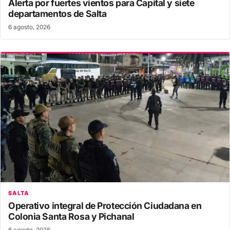
Alerta por fuertes vientos para Capital y siete
departamentos de Salta
6 agosto, 2026
SALTA
Operativo integral de Protección Ciudadana en
Colonia Santa Rosa y Pichanal