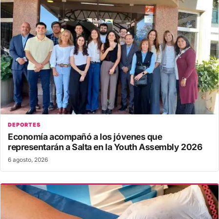
DEPORTES
Economía acompañó a los jóvenes que
representarán a Salta en la Youth Assembly 2026
6 agosto, 2026