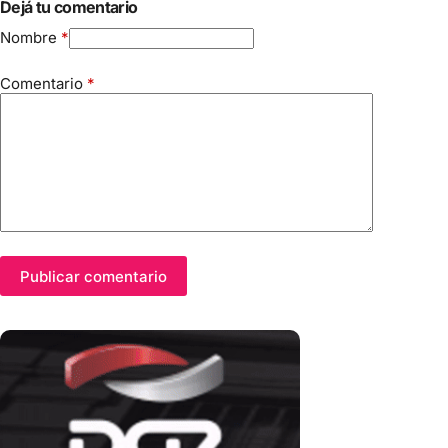
Dejá tu comentario
Nombre
*
Comentario
*
Publicar comentario