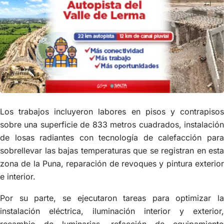
Los trabajos incluyeron labores en pisos y contrapisos
sobre una superficie de 833 metros cuadrados, instalación
de losas radiantes con tecnología de calefacción para
sobrellevar las bajas temperaturas que se registran en esta
zona de la Puna, reparación de revoques y pintura exterior
e interior.
Por su parte, se ejecutaron tareas para optimizar la
instalación eléctrica, iluminación interior y exterior,