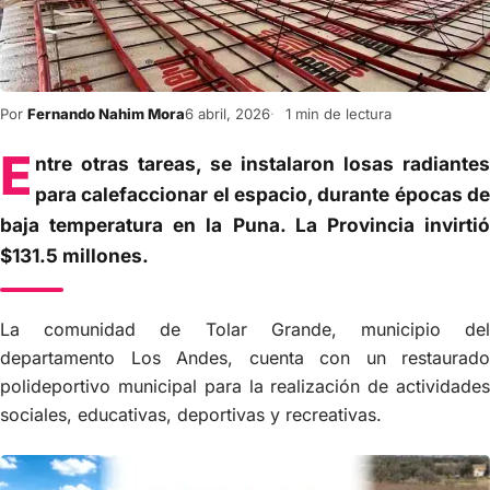
Por
Fernando Nahim Mora
6 abril, 2026
1 min de lectura
E
ntre otras tareas, se instalaron losas radiantes
para calefaccionar el espacio, durante épocas de
baja temperatura en la Puna. La Provincia invirtió
$131.5 millones.
La comunidad de Tolar Grande, municipio del
departamento Los Andes, cuenta con un restaurado
polideportivo municipal para la realización de actividades
sociales, educativas, deportivas y recreativas.