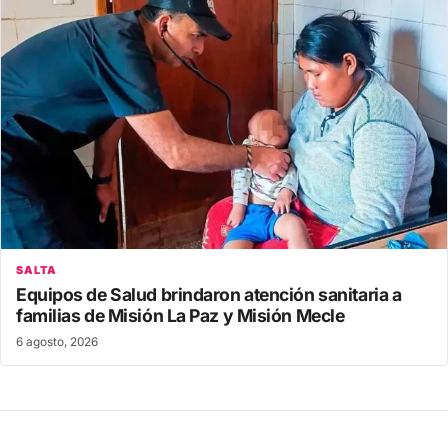
SALTA
Equipos de Salud brindaron atención sanitaria a
familias de Misión La Paz y Misión Mecle
6 agosto, 2026