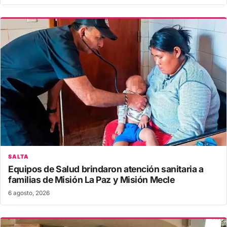
SALTA
Equipos de Salud brindaron atención sanitaria a
familias de Misión La Paz y Misión Mecle
6 agosto, 2026