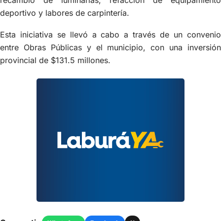
recambio de luminarias, refacción de equipamiento
deportivo y labores de carpintería.
Esta iniciativa se llevó a cabo a través de un convenio
entre Obras Públicas y el municipio, con una inversión
provincial de $131.5 millones.