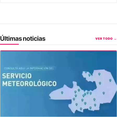
Últimas noticias
VER TODO →