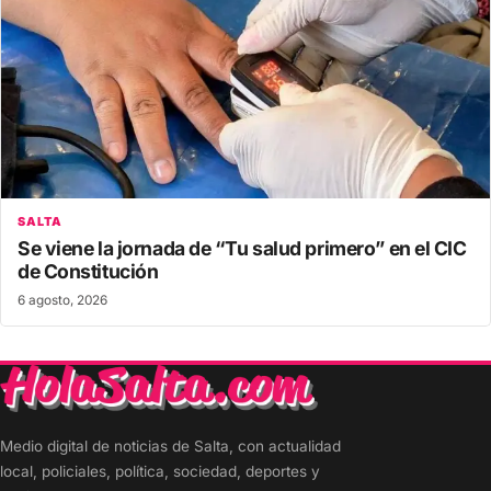
SALTA
Se viene la jornada de “Tu salud primero” en el CIC
de Constitución
6 agosto, 2026
Medio digital de noticias de Salta, con actualidad
local, policiales, política, sociedad, deportes y