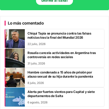
Unirme al canal
Lo más comentado
Chiqui Tapia se pronuncia contra las falsas
noticias tras la final del Mundial 2026
22 julio, 2026
Rosalía cancela actividades en Argentina tras
controversia en redes sociales
31 julio, 2026
Hombre condenado a 15 años de prisión por
abuso sexual de su hija durante la pandemia
8 julio, 2026
Alerta por fuertes vientos para Capital y siete
departamentos de Salta
6 agosto, 2026