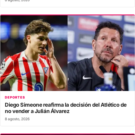
DEPORTES
Diego Simeone reafirma la decisión del Atlético de
no vender a Julián Álvarez
8 agosto, 2026