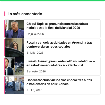
Lo más comentado
Chiqui Tapia se pronuncia contra las falsas
noticias tras la final del Mundial 2026
22 julio, 2026
Rosalía cancela actividades en Argentina tras
controversia en redes sociales
31 julio, 2026
Livio Gutiérrez, presidente del Banco del Chaco,
en estado reservado tras accidente vial
8 agosto, 2026
Conductor ebrio vuelca tras chocar tres autos
estacionados en calle Zabala
9 julio, 2026