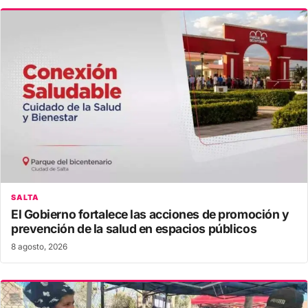
SALTA
El Gobierno fortalece las acciones de promoción y
prevención de la salud en espacios públicos
8 agosto, 2026