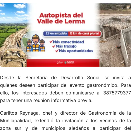
Desde la Secretaría de Desarrollo Social se invita a
quienes deseen participar del evento gastronómico. Para
ello, los interesados deben comunicarse al 3875779377
para tener una reunión informativa previa.
Carlitos Reynaga, chef y director de Gastronomía de la
Municipalidad, extendió la invitación a los vecinos de la
zona sur y de municipios aledaños a participar del