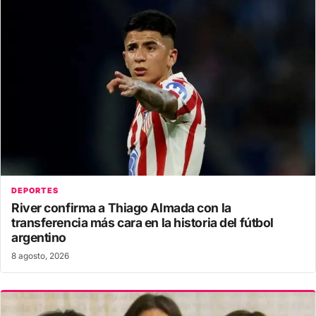
DEPORTES
River confirma a Thiago Almada con la
transferencia más cara en la historia del fútbol
argentino
8 agosto, 2026