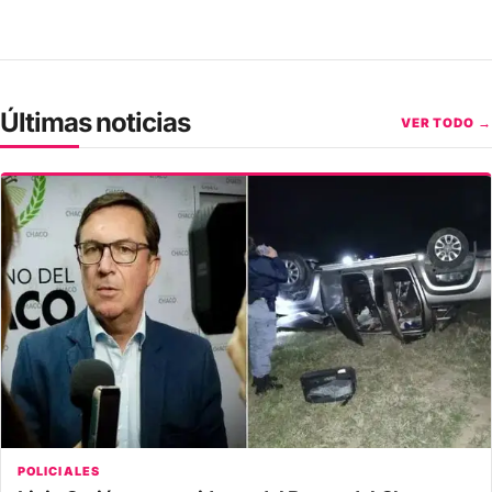
Últimas noticias
VER TODO →
POLICIALES