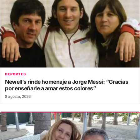
DEPORTES
Newell’s rinde homenaje a Jorge Messi: “Gracias
por enseñarle a amar estos colores”
8 agosto, 2026