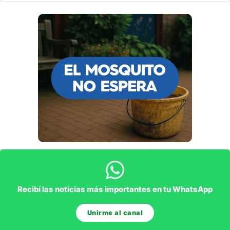
Recibí las noticias más importantes en tu WhatsApp
Unirme al canal