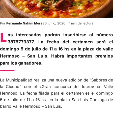
Por
Fernando Nahim Mora
26 junio, 2026
1 min de lectura
L
os interesados podrán inscribirse al número
3875779377. La fecha del certamen será el
domingo 5 de julio de 11 a 16 hs en la plaza de valle
Hermoso – San Luis. Habrá importantes premios
para los ganadores.
La Municipalidad realiza una nueva edición de “Sabores de
la Ciudad” con el «Gran concurso del locro» en Valle
Hermoso. La fecha fijada para el certamen es el domingo
5 de julio de 11 a 16 hs. en la plaza San Luis Gonzaga de
barrio Valle Hermoso – San Luis.