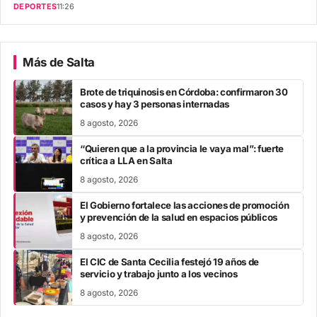
DEPORTES
11:26
Más de Salta
Brote de triquinosis en Córdoba: confirmaron 30
casos y hay 3 personas internadas
8 agosto, 2026
“Quieren que a la provincia le vaya mal”: fuerte
crítica a LLA en Salta
8 agosto, 2026
El Gobierno fortalece las acciones de promoción
y prevención de la salud en espacios públicos
8 agosto, 2026
El CIC de Santa Cecilia festejó 19 años de
servicio y trabajo junto a los vecinos
8 agosto, 2026