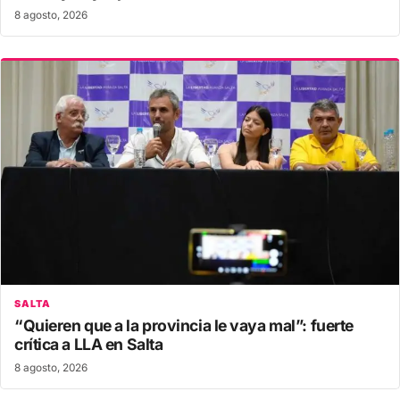
8 agosto, 2026
SALTA
“Quieren que a la provincia le vaya mal”: fuerte
crítica a LLA en Salta
8 agosto, 2026