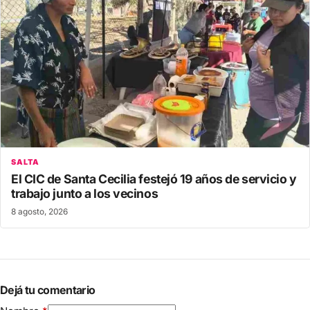
SALTA
El CIC de Santa Cecilia festejó 19 años de servicio y
trabajo junto a los vecinos
8 agosto, 2026
Dejá tu comentario