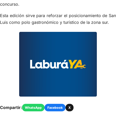
concurso.
Esta edición sirve para reforzar el posicionamiento de San
Luis como polo gastronómico y turístico de la zona sur.
Compartir:
WhatsApp
Facebook
X