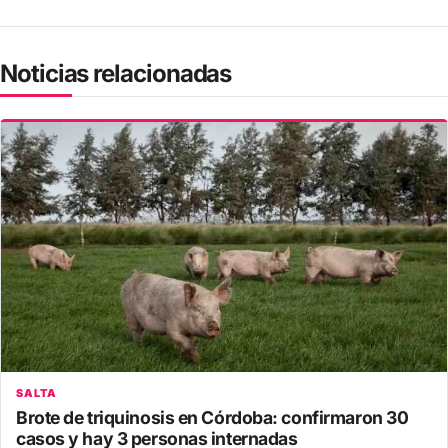
Noticias relacionadas
SALTA
Brote de triquinosis en Córdoba: confirmaron 30
casos y hay 3 personas internadas