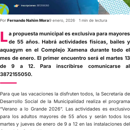
Por
Fernando Nahim Mora
9 enero, 2026
1 min de lectura
L
a propuesta municipal es exclusiva para mayores
de 55 años. Habrá actividades físicas, bailes y
aquagym en el Complejo Xamena durante todo el
mes de enero. El primer encuentro será el martes 13
de 9 a 12. Para inscribirse comunicarse al
3872155050.
Para que las vacaciones la disfruten todos, la Secretaría de
Desarrollo Social de la Municipalidad realiza el programa
“Verano a lo Grande 2026”. Las actividades es exclusivo
para los adultos mayores de 55 años y serán todos los
martes y jueves de enero de 9 a 12 en las instalaciones del