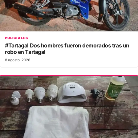
POLICIALES
#Tartagal Dos hombres fueron demorados tras un
robo en Tartagal
8 agosto, 2026