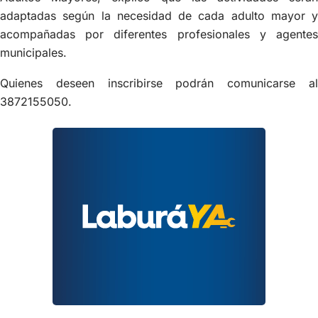
adaptadas según la necesidad de cada adulto mayor y
acompañadas por diferentes profesionales y agentes
municipales.
Quienes deseen inscribirse podrán comunicarse al
3872155050.