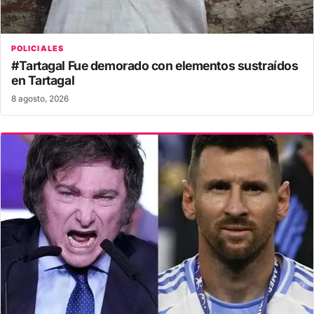
POLICIALES
#Tartagal Fue demorado con elementos sustraídos
en Tartagal
8 agosto, 2026