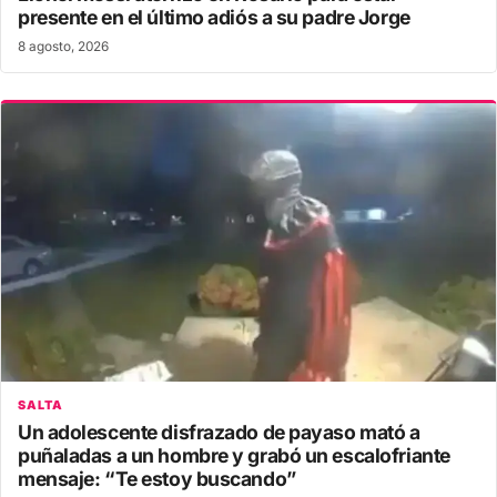
presente en el último adiós a su padre Jorge
8 agosto, 2026
SALTA
Un adolescente disfrazado de payaso mató a
puñaladas a un hombre y grabó un escalofriante
mensaje: “Te estoy buscando”