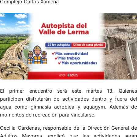
Complejo Carlos Xamena
El primer encuentro será este martes 13. Quienes
participen disfrutarán de actividades dentro y fuera del
agua como gimnasia aeróbica y aquagym. Además de
momentos de recreación para vincularse.
Cecilia Cárdenas, responsable de la Dirección General de
Adultos Mayores, explicó que las actividades serán