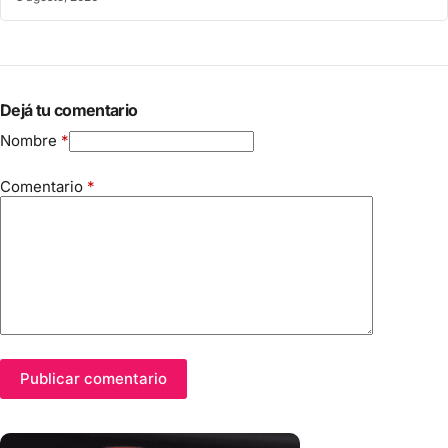
Dejá tu comentario
Nombre
*
Comentario
*
Publicar comentario