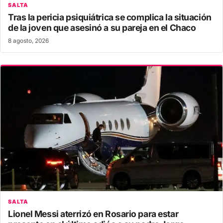
SALTA
Tras la pericia psiquiátrica se complica la situación
de la joven que asesinó a su pareja en el Chaco
8 agosto, 2026
SALTA
Lionel Messi aterrizó en Rosario para estar