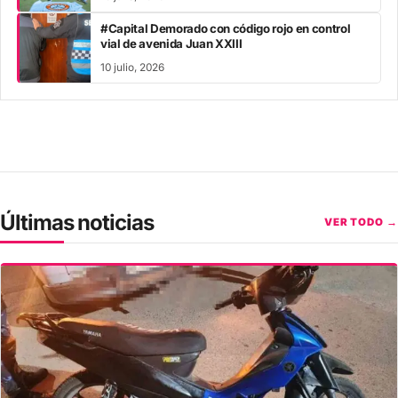
#Capital Demorado con código rojo en control
vial de avenida Juan XXIII
10 julio, 2026
Últimas noticias
VER TODO →