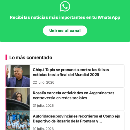
Recibí las noticias más importantes en tu WhatsApp
Unirme al canal
Lo más comentado
Chiqui Tapia se pronuncia contra las falsas
noticias tras la final del Mundial 2026
22 julio, 2026
Rosalía cancela actividades en Argentina tras
controversia en redes sociales
31 julio, 2026
Autoridades provinciales recorrieron el Complejo
Deportivo de Rosario de la Frontera y
acompañaron los Juegos Evita
10 julio, 2026