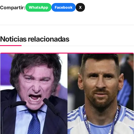
Compartir:
WhatsApp
Facebook
X
Noticias relacionadas