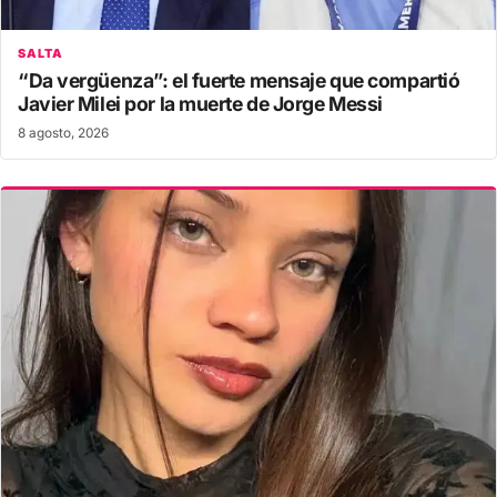
SALTA
“Da vergüenza”: el fuerte mensaje que compartió
Javier Milei por la muerte de Jorge Messi
8 agosto, 2026