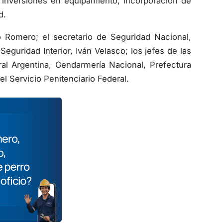
d.
o Romero; el secretario de Seguridad Nacional,
Seguridad Interior, Iván Velasco; los jefes de las
eral Argentina, Gendarmería Nacional, Prefectura
el Servicio Penitenciario Federal.