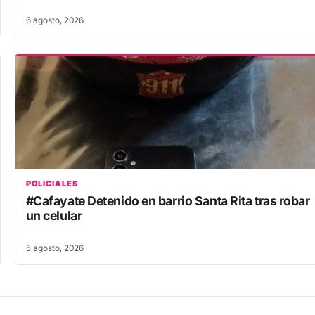
6 agosto, 2026
POLICIALES
#Cafayate Detenido en barrio Santa Rita tras robar
un celular
5 agosto, 2026