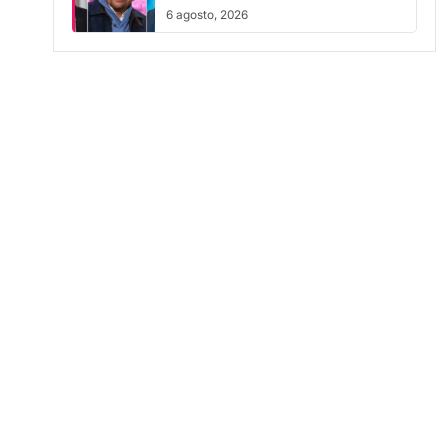
6 agosto, 2026