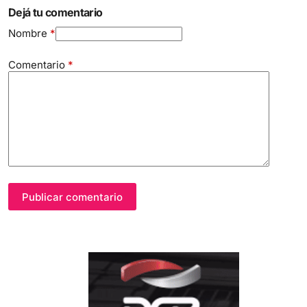
Dejá tu comentario
Nombre
*
Comentario
*
Publicar comentario