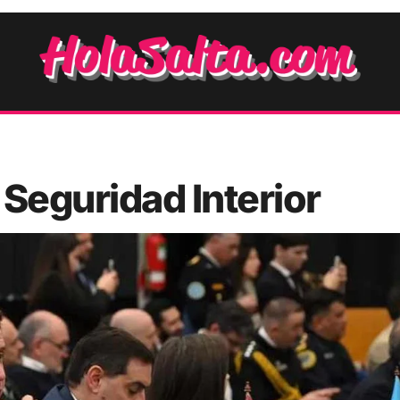
 Seguridad Interior