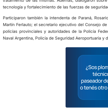
tecnología y fortalecimiento de las fuerzas de segurida
Participaron también la intendenta de Paraná, Rosari
Martín Ferlauto; el secretario ejecutivo del Consejo de 
policías provinciales y autoridades de la Policía Fed
Naval Argentina, Policía de Seguridad Aeroportuaria y d