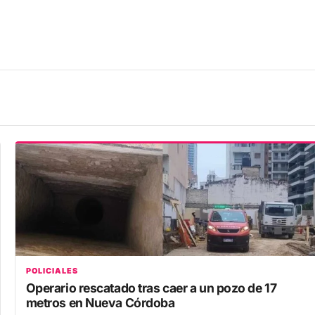
POLICIALES
Operario rescatado tras caer a un pozo de 17
metros en Nueva Córdoba