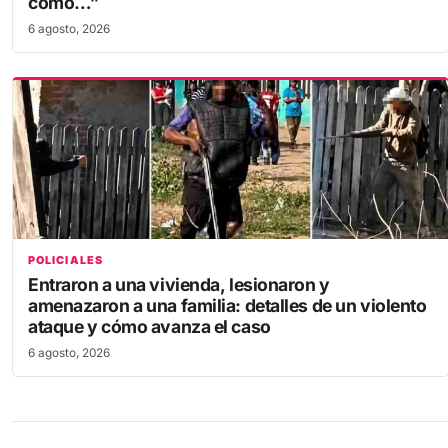
6 agosto, 2026
POLICIALES
Entraron a una vivienda, lesionaron y
amenazaron a una familia: detalles de un violento
ataque y cómo avanza el caso
6 agosto, 2026