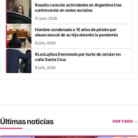
Rosalía cancela actividades en Argentina tras
controversia en redes sociales
31 julio, 2026
Hombre condenado a 15 años de prisión por
abuso sexual de su hija durante la pandemia
8 julio, 2026
#LasLajitas Demorado por hurto de celular en
calle Santa Cruz
8 julio, 2026
Últimas noticias
VER TODO →