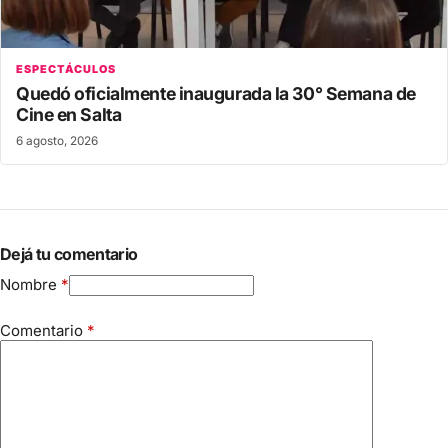
ESPECTÁCULOS
Quedó oficialmente inaugurada la 30° Semana de
Cine en Salta
6 agosto, 2026
Dejá tu comentario
Nombre
*
Comentario
*