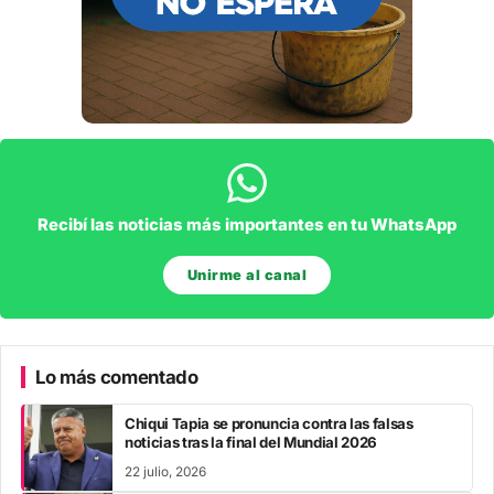
Recibí las noticias más importantes en tu WhatsApp
Unirme al canal
Lo más comentado
Chiqui Tapia se pronuncia contra las falsas
noticias tras la final del Mundial 2026
22 julio, 2026