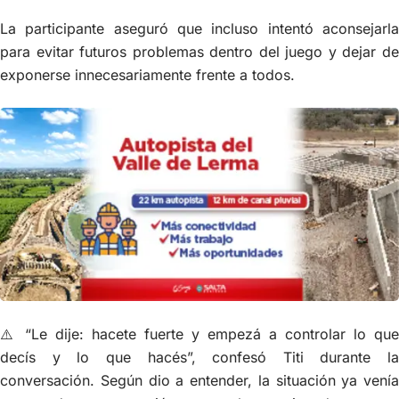
La participante aseguró que incluso intentó aconsejarla
para evitar futuros problemas dentro del juego y dejar de
exponerse innecesariamente frente a todos.
⚠️ “Le dije: hacete fuerte y empezá a controlar lo que
decís y lo que hacés”, confesó Titi durante la
conversación. Según dio a entender, la situación ya venía