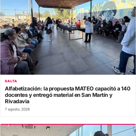
SALTA
Alfabetización: la propuesta MATEO capacitó a 140
docentes y entregó material en San Martín y
Rivadavia
7 agosto, 2026