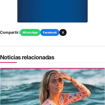
Compartir:
WhatsApp
Facebook
X
Noticias relacionadas