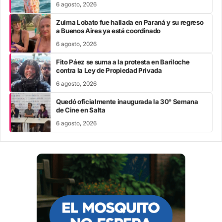
6 agosto, 2026
Zulma Lobato fue hallada en Paraná y su regreso
a Buenos Aires ya está coordinado
6 agosto, 2026
Fito Páez se suma a la protesta en Bariloche
contra la Ley de Propiedad Privada
6 agosto, 2026
Quedó oficialmente inaugurada la 30° Semana
de Cine en Salta
6 agosto, 2026