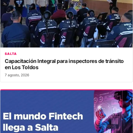
SALTA
Capacitación Integral para inspectores de tránsito
en Los Toldos
7 agosto, 2026