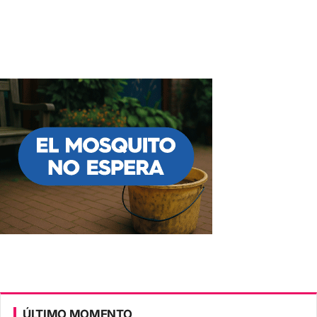
ÚLTIMO MOMENTO