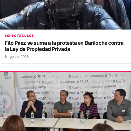
ESPECTÁCULOS
Fito Páez se suma a la protesta en Bariloche contra
la Ley de Propiedad Privada
6 agosto, 2026