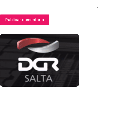
Publicar comentario