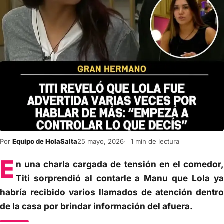
Por
Equipo de HolaSalta
25 mayo, 2026
1 min de lectura
E
n una charla cargada de tensión en el comedor,
Titi sorprendió al contarle a Manu que Lola ya
habría recibido varios llamados de atención dentro
de la casa por brindar información del afuera.