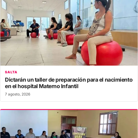
SALTA
Dictarán un taller de preparación para el nacimiento
en el hospital Materno Infantil
7 agosto, 2026