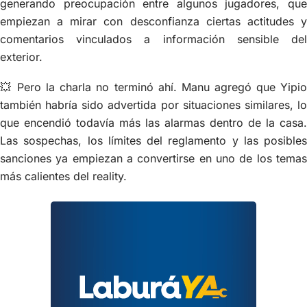
generando preocupación entre algunos jugadores, que
empiezan a mirar con desconfianza ciertas actitudes y
comentarios vinculados a información sensible del
exterior.
💥 Pero la charla no terminó ahí. Manu agregó que Yipio
también habría sido advertida por situaciones similares, lo
que encendió todavía más las alarmas dentro de la casa.
Las sospechas, los límites del reglamento y las posibles
sanciones ya empiezan a convertirse en uno de los temas
más calientes del reality.