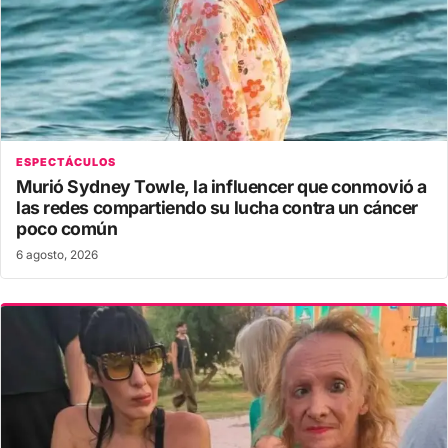
ESPECTÁCULOS
Murió Sydney Towle, la influencer que conmovió a
las redes compartiendo su lucha contra un cáncer
poco común
6 agosto, 2026