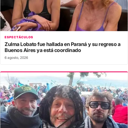
ESPECTÁCULOS
Zulma Lobato fue hallada en Paraná y su regreso a
Buenos Aires ya está coordinado
6 agosto, 2026