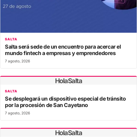
SALTA
Salta será sede de un encuentro para acercar el
mundo fintech a empresas y emprendedores
7 agosto, 2026
HolaSalta
SALTA
Se desplegará un dispositivo especial de tránsito
por la procesión de San Cayetano
7 agosto, 2026
HolaSalta