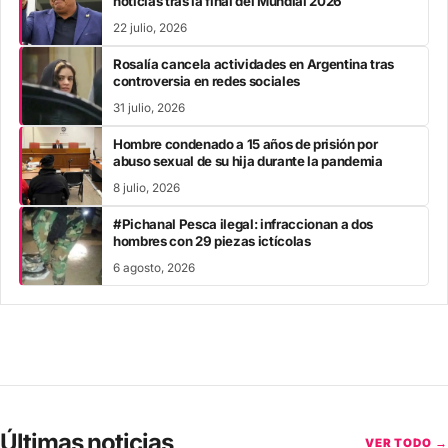
noticias tras la final del Mundial 2026
22 julio, 2026
Rosalía cancela actividades en Argentina tras
controversia en redes sociales
31 julio, 2026
Hombre condenado a 15 años de prisión por
abuso sexual de su hija durante la pandemia
8 julio, 2026
#Pichanal Pesca ilegal: infraccionan a dos
hombres con 29 piezas ictícolas
6 agosto, 2026
Últimas noticias
VER TODO →