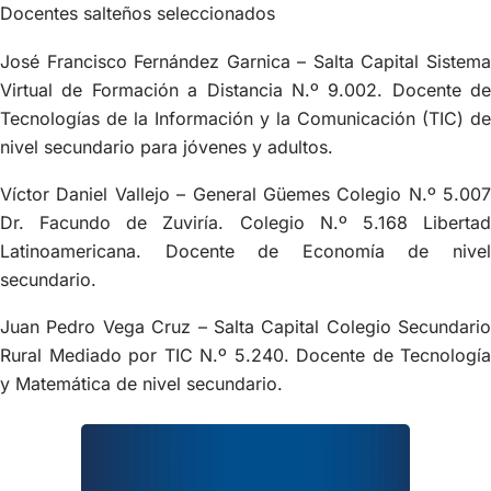
Docentes salteños seleccionados
José Francisco Fernández Garnica – Salta Capital Sistema
Virtual de Formación a Distancia N.º 9.002. Docente de
Tecnologías de la Información y la Comunicación (TIC) de
nivel secundario para jóvenes y adultos.
Víctor Daniel Vallejo – General Güemes Colegio N.º 5.007
Dr. Facundo de Zuviría. Colegio N.º 5.168 Libertad
Latinoamericana. Docente de Economía de nivel
secundario.
Juan Pedro Vega Cruz – Salta Capital Colegio Secundario
Rural Mediado por TIC N.º 5.240. Docente de Tecnología
y Matemática de nivel secundario.