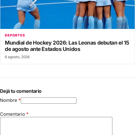
DEPORTES
Mundial de Hockey 2026: Las Leonas debutan el 15
de agosto ante Estados Unidos
6 agosto, 2026
Dejá tu comentario
Nombre
*
Comentario
*