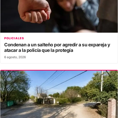
POLICIALES
Condenan a un salteño por agredir a su expareja y
atacar a la policía que la protegía
6 agosto, 2026