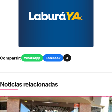
Compartir:
WhatsApp
Facebook
X
Noticias relacionadas