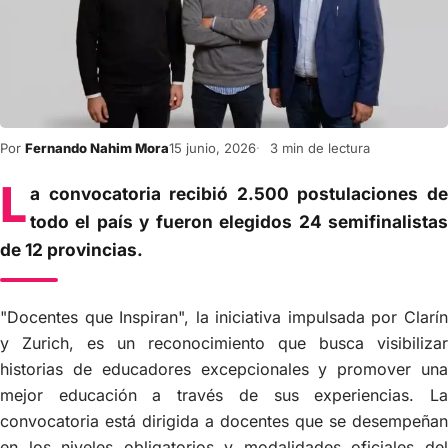
Por
Fernando Nahim Mora
15 junio, 2026
3 min de lectura
L
a convocatoria recibió 2.500 postulaciones de
todo el país y fueron elegidos 24 semifinalistas
de 12 provincias.
"Docentes que Inspiran", la iniciativa impulsada por Clarín
y Zurich, es un reconocimiento que busca visibilizar
historias de educadores excepcionales y promover una
mejor educación a través de sus experiencias. La
convocatoria está dirigida a docentes que se desempeñan
en los niveles obligatorios y modalidades oficiales del