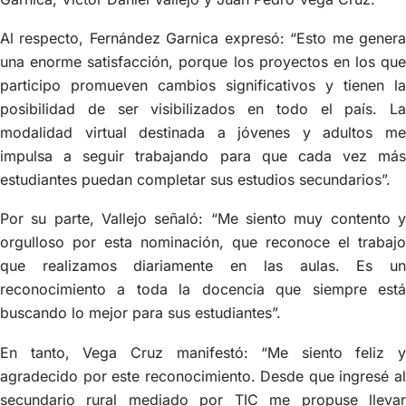
Al respecto, Fernández Garnica expresó: “Esto me genera
una enorme satisfacción, porque los proyectos en los que
participo promueven cambios significativos y tienen la
posibilidad de ser visibilizados en todo el país. La
modalidad virtual destinada a jóvenes y adultos me
impulsa a seguir trabajando para que cada vez más
estudiantes puedan completar sus estudios secundarios”.
Por su parte, Vallejo señaló: “Me siento muy contento y
orgulloso por esta nominación, que reconoce el trabajo
que realizamos diariamente en las aulas. Es un
reconocimiento a toda la docencia que siempre está
buscando lo mejor para sus estudiantes”.
En tanto, Vega Cruz manifestó: “Me siento feliz y
agradecido por este reconocimiento. Desde que ingresé al
secundario rural mediado por TIC me propuse llevar