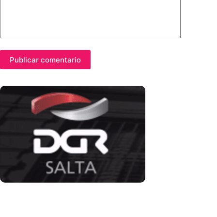
Publicar comentario