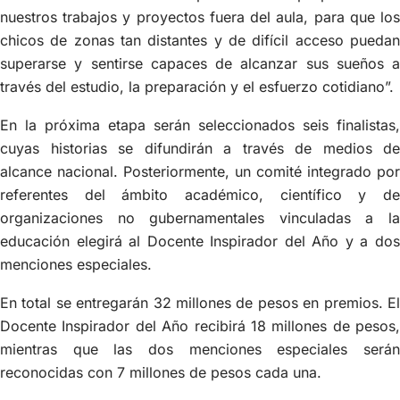
nuestros trabajos y proyectos fuera del aula, para que los
chicos de zonas tan distantes y de difícil acceso puedan
superarse y sentirse capaces de alcanzar sus sueños a
través del estudio, la preparación y el esfuerzo cotidiano”.
En la próxima etapa serán seleccionados seis finalistas,
cuyas historias se difundirán a través de medios de
alcance nacional. Posteriormente, un comité integrado por
referentes del ámbito académico, científico y de
organizaciones no gubernamentales vinculadas a la
educación elegirá al Docente Inspirador del Año y a dos
menciones especiales.
En total se entregarán 32 millones de pesos en premios. El
Docente Inspirador del Año recibirá 18 millones de pesos,
mientras que las dos menciones especiales serán
reconocidas con 7 millones de pesos cada una.