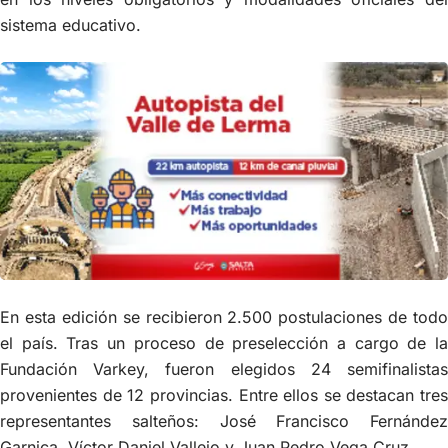
sistema educativo.
En esta edición se recibieron 2.500 postulaciones de todo
el país. Tras un proceso de preselección a cargo de la
Fundación Varkey, fueron elegidos 24 semifinalistas
provenientes de 12 provincias. Entre ellos se destacan tres
representantes salteños: José Francisco Fernández
Garnica, Víctor Daniel Vallejo y Juan Pedro Vega Cruz.