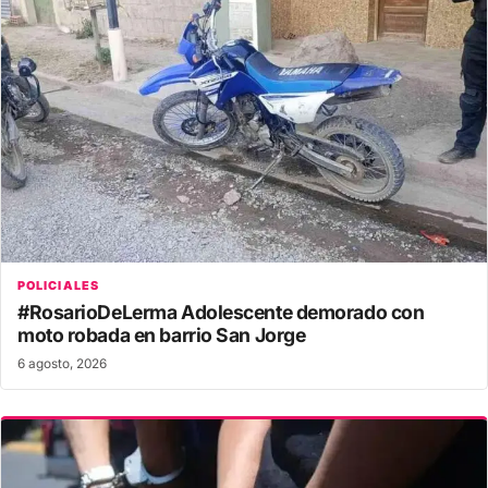
POLICIALES
#RosarioDeLerma Adolescente demorado con
moto robada en barrio San Jorge
6 agosto, 2026