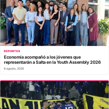
DEPORTES
Economía acompañó a los jóvenes que
representarán a Salta en la Youth Assembly 2026
6 agosto, 2026