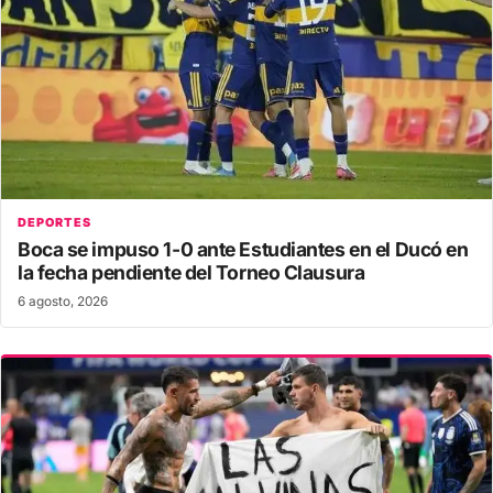
DEPORTES
Boca se impuso 1-0 ante Estudiantes en el Ducó en
la fecha pendiente del Torneo Clausura
6 agosto, 2026