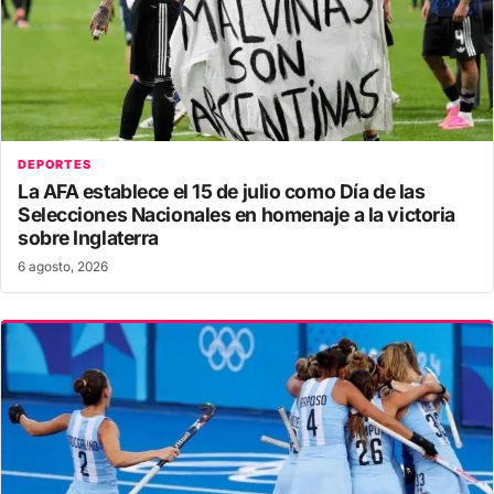
DEPORTES
La AFA establece el 15 de julio como Día de las
Selecciones Nacionales en homenaje a la victoria
sobre Inglaterra
6 agosto, 2026