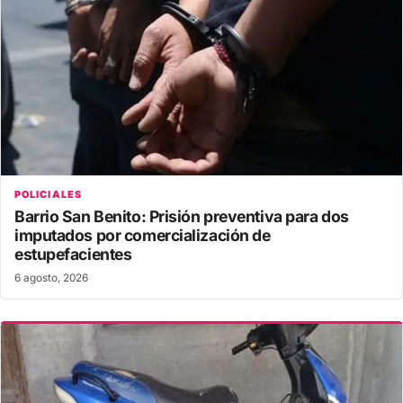
POLICIALES
Barrio San Benito: Prisión preventiva para dos
imputados por comercialización de
estupefacientes
6 agosto, 2026