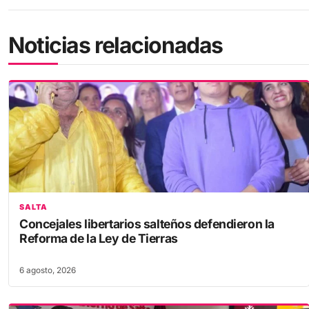
Noticias relacionadas
SALTA
Concejales libertarios salteños defendieron la
Reforma de la Ley de Tierras
6 agosto, 2026