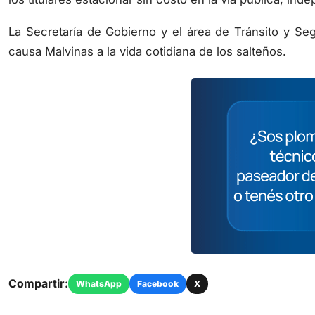
La Secretaría de Gobierno y el área de Tránsito y Segu
causa Malvinas a la vida cotidiana de los salteños.
Compartir:
WhatsApp
Facebook
X