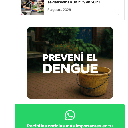
5 agosto, 2026
Recibí las noticias más importantes en tu
WhatsApp