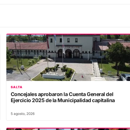
SALTA
Concejales aprobaron la Cuenta General del
Ejercicio 2025 de la Municipalidad capitalina
5 agosto, 2026