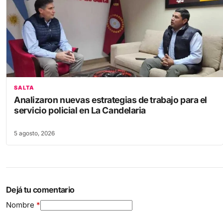
SALTA
Analizaron nuevas estrategias de trabajo para el
servicio policial en La Candelaria
5 agosto, 2026
Dejá tu comentario
Nombre
*
Comentario
*