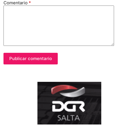
Publicar comentario