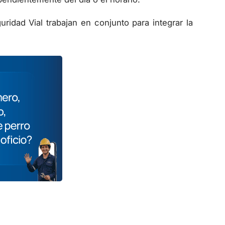
ridad Vial trabajan en conjunto para integrar la