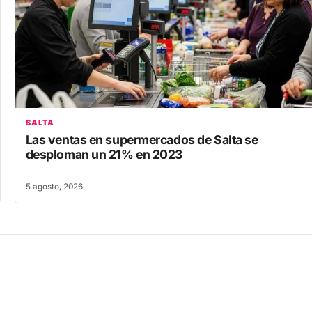
SALTA
Las ventas en supermercados de Salta se
desploman un 21% en 2023
5 agosto, 2026