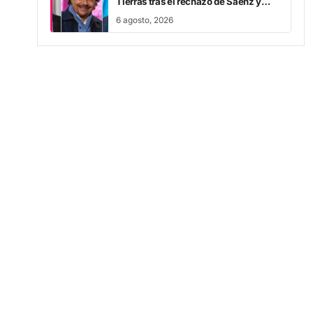
6 agosto, 2026