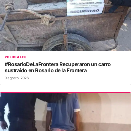
POLICIALES
#RosarioDeLaFrontera Recuperaron un carro
sustraído en Rosario de la Frontera
9 agosto, 2026