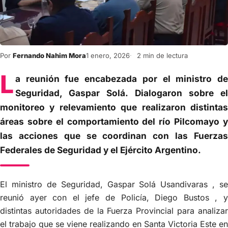
Por
Fernando Nahim Mora
1 enero, 2026
2 min de lectura
L
a reunión fue encabezada por el ministro de
Seguridad, Gaspar Solá. Dialogaron sobre el
monitoreo y relevamiento que realizaron distintas
áreas sobre el comportamiento del río Pilcomayo y
las acciones que se coordinan con las Fuerzas
Federales de Seguridad y el Ejército Argentino.
El ministro de Seguridad, Gaspar Solá Usandivaras , se
reunió ayer con el jefe de Policía, Diego Bustos , y
distintas autoridades de la Fuerza Provincial para analizar
el trabajo que se viene realizando en Santa Victoria Este en