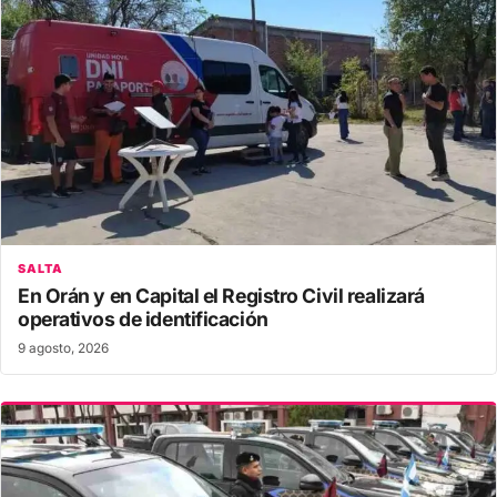
SALTA
En Orán y en Capital el Registro Civil realizará
operativos de identificación
9 agosto, 2026