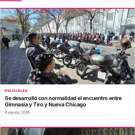
POLICIALES
Se desarrolló con normalidad el encuentro entre
Gimnasia y Tiro y Nueva Chicago
9 agosto, 2026