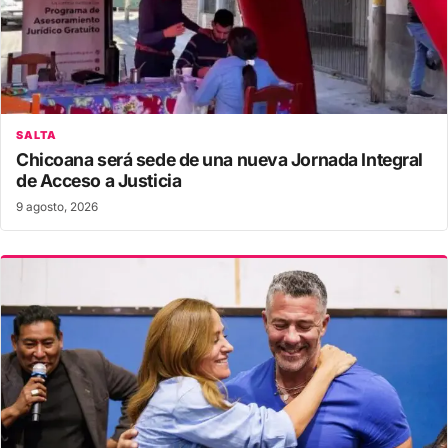
SALTA
Chicoana será sede de una nueva Jornada Integral
de Acceso a Justicia
9 agosto, 2026