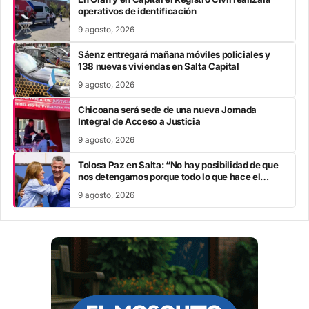
operativos de identificación
9 agosto, 2026
Sáenz entregará mañana móviles policiales y
138 nuevas viviendas en Salta Capital
9 agosto, 2026
Chicoana será sede de una nueva Jornada
Integral de Acceso a Justicia
9 agosto, 2026
Tolosa Paz en Salta: “No hay posibilidad de que
nos detengamos porque todo lo que hace el
Gobierno nacional atenta contra una vida digna”
9 agosto, 2026