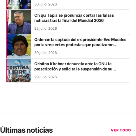
30 julio, 2026
Chiqui Tapia se pronuncia contra las falsas
noticias tras la final del Mundial 2026
22 julio, 2026
Ordenan la captura del ex presidente Evo Morales
por las recientes protestas que paralizaron
Bolivia
30 julio, 2026
Cristina Kirchner denuncia ante la ONU la
proscripción y solicita la suspensión de su
inhabilitación perpetua
29 julio, 2026
Últimas noticias
VER TODO →