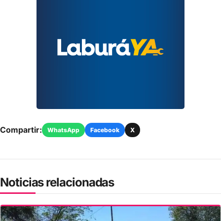
Compartir:
WhatsApp
Facebook
X
Noticias relacionadas