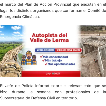
el marco del Plan de Acción Provincial que ejecutan en el
lugar los distintos organismos que conforman el Comité de
Emergencia Climática.
El Jefe de Policía informó sobre el relevamiento que se
hizo durante la semana con profesionales de la
Subsecretaría de Defensa Civil en territorio.