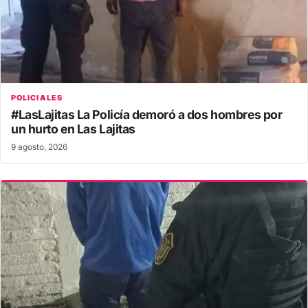
POLICIALES
#LasLajitas La Policía demoró a dos hombres por
un hurto en Las Lajitas
9 agosto, 2026