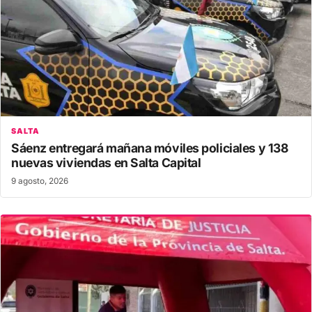
SALTA
Sáenz entregará mañana móviles policiales y 138
nuevas viviendas en Salta Capital
9 agosto, 2026