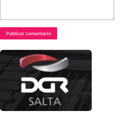
Publicar comentario