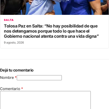
SALTA
Tolosa Paz en Salta: “No hay posibilidad de que
nos detengamos porque todo lo que hace el
Gobierno nacional atenta contra una vida digna”
9 agosto, 2026
Dejá tu comentario
Nombre
*
Comentario
*