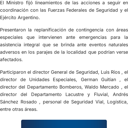
El Ministro fijó lineamientos de las acciones a seguir en
coordinación con las Fuerzas Federales de Seguridad y el
Ejército Argentino.
Presentaron la replanificación de contingencia con áreas
especiales que intervienen ante emergencias para la
asistencia integral que se brinda ante eventos naturales
adversos en los parajes de la localidad que podrían verse
afectados.
Participaron el director General de Seguridad, Luis Ríos , el
director de Unidades Especiales, German Guitian , el
director del Departamento Bomberos, Waldo Mercado , el
director del Departamento Lacustre y Fluvial, Andrés
Sánchez Rosado , personal de Seguridad Vial, Logística,
entre otras áreas.