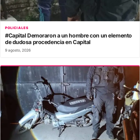
POLICIALES
#Capital Demoraron a un hombre con un elemento
de dudosa procedencia en Capital
9 agosto, 2026