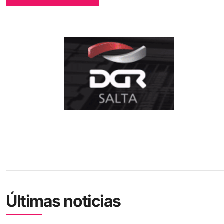
Últimas noticias