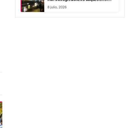
estrecho de Ormuz
8 julio, 2026