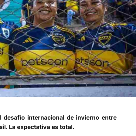
 desafío internacional de invierno entre
l. La expectativa es total.