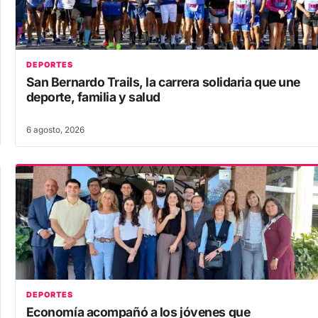
DEPORTES
San Bernardo Trails, la carrera solidaria que une
deporte, familia y salud
6 agosto, 2026
DEPORTES
Economía acompañó a los jóvenes que