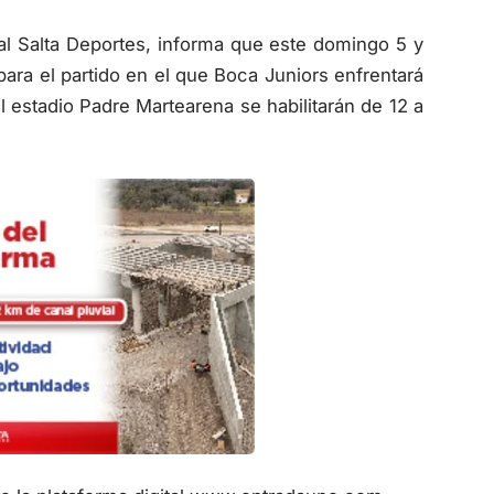
ial Salta Deportes, informa que este domingo 5 y
ara el partido en el que Boca Juniors enfrentará
el estadio Padre Martearena se habilitarán de 12 a