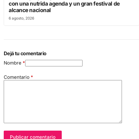
con una nutrida agenda y un gran festival de
alcance nacional
6 agosto, 2026
Dejá tu comentario
Nombre
*
Comentario
*
Publicar comentario