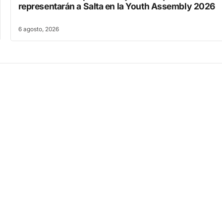
representarán a Salta en la Youth Assembly 2026
6 agosto, 2026