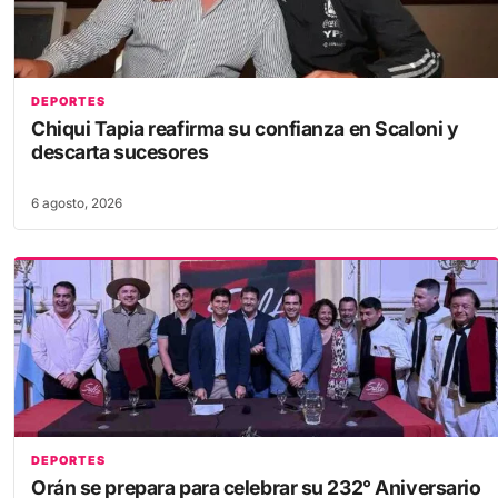
DEPORTES
Chiqui Tapia reafirma su confianza en Scaloni y
descarta sucesores
6 agosto, 2026
DEPORTES
Orán se prepara para celebrar su 232° Aniversario