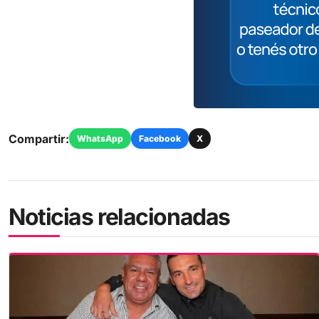
Compartir:
WhatsApp
Facebook
X
Noticias relacionadas