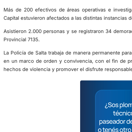
Más de 200 efectivos de áreas operativas e investiga
Capital estuvieron afectados a las distintas instancias 
Asistieron 2.000 personas y se registraron 34 demora
Provincial 7135.
La Policía de Salta trabaja de manera permanente para
en un marco de orden y convivencia, con el fin de pre
hechos de violencia y promover el disfrute responsabl