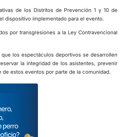
tivas de los Distritos de Prevención 1 y 10 de
del dispositivo implementado para el evento.
dos por transgresiones a la Ley Contravencional
 que los espectáculos deportivos se desarrollen
servar la integridad de los asistentes, prevenir
e de estos eventos por parte de la comunidad.