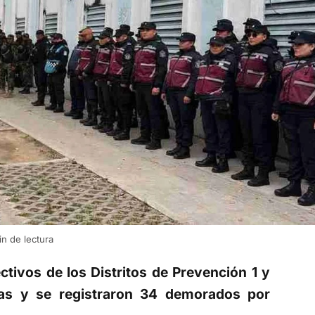
in de lectura
ctivos de los Distritos de Prevención 1 y
nas y se registraron 34 demorados por