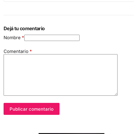
Dejá tu comentario
Nombre
*
Comentario
*
Publicar comentario