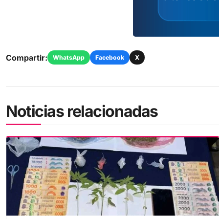
Compartir:
WhatsApp
Facebook
X
Noticias relacionadas