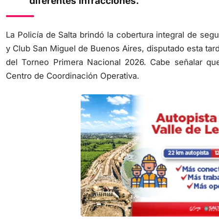
diferentes infracciones.
La Policía de Salta brindó la cobertura integral de seg
y Club San Miguel de Buenos Aires, disputado esta tard
del Torneo Primera Nacional 2026. Cabe señalar que e
Centro de Coordinación Operativa.