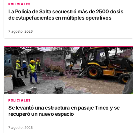
POLICIALES
La Policía de Salta secuestró más de 2500 dosis
de estupefacientes en múltiples operativos
7 agosto, 2026
POLICIALES
Se levantó una estructura en pasaje Tineo y se
recuperó un nuevo espacio
7 agosto, 2026