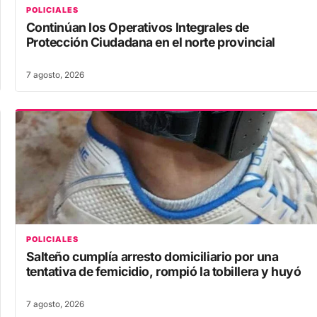
POLICIALES
Continúan los Operativos Integrales de
Protección Ciudadana en el norte provincial
7 agosto, 2026
POLICIALES
Salteño cumplía arresto domiciliario por una
tentativa de femicidio, rompió la tobillera y huyó
7 agosto, 2026