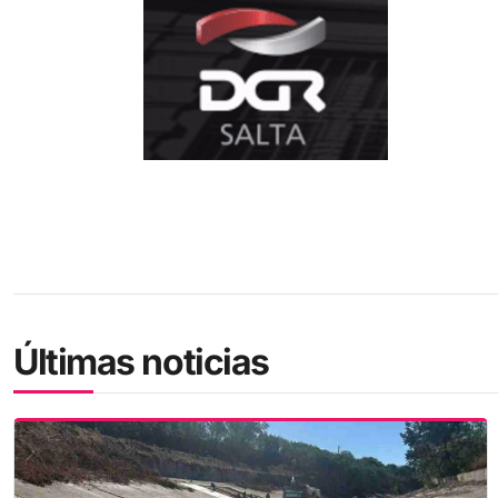
Últimas noticias