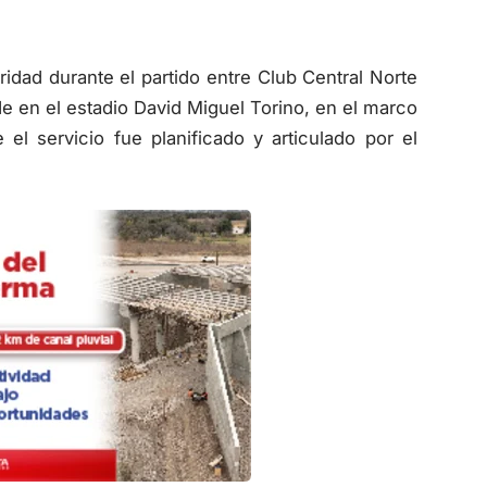
uridad durante el partido entre Club Central Norte
e en el estadio David Miguel Torino, en el marco
l servicio fue planificado y articulado por el