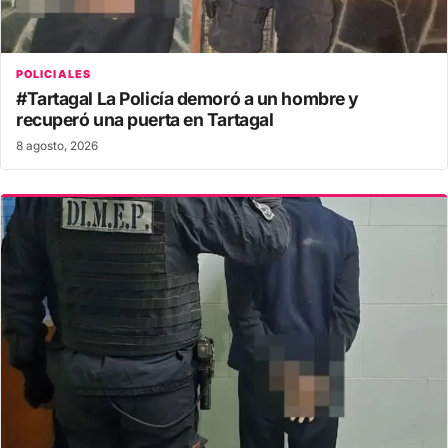
POLICIALES
#Tartagal La Policía demoró a un hombre y
recuperó una puerta en Tartagal
8 agosto, 2026