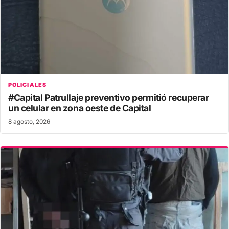
POLICIALES
#Capital Patrullaje preventivo permitió recuperar
un celular en zona oeste de Capital
8 agosto, 2026