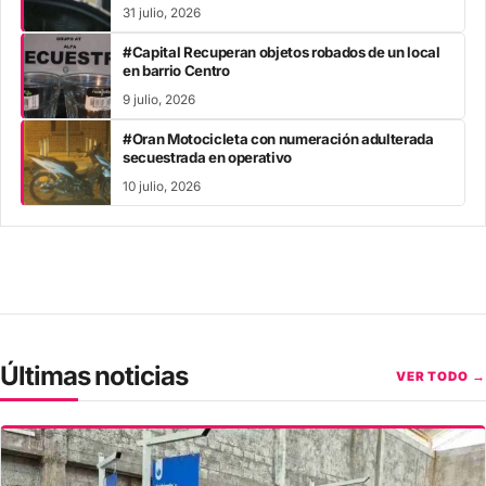
31 julio, 2026
#Capital Recuperan objetos robados de un local
en barrio Centro
9 julio, 2026
#Oran Motocicleta con numeración adulterada
secuestrada en operativo
10 julio, 2026
Últimas noticias
VER TODO →