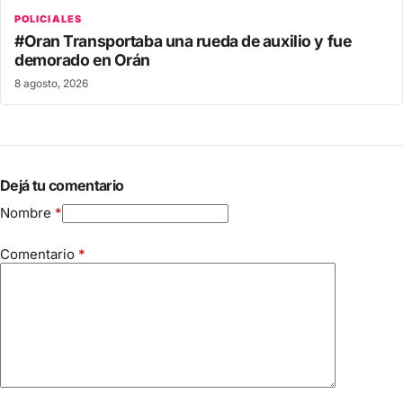
POLICIALES
#Oran Transportaba una rueda de auxilio y fue
demorado en Orán
8 agosto, 2026
Dejá tu comentario
Nombre
*
Comentario
*