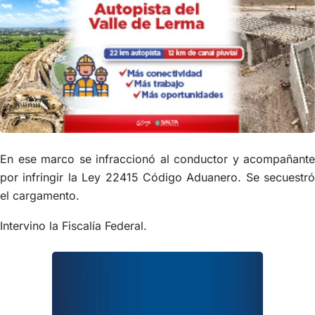
En ese marco se infraccionó al conductor y acompañante
por infringir la Ley 22415 Código Aduanero. Se secuestró
el cargamento.
Intervino la Fiscalía Federal.