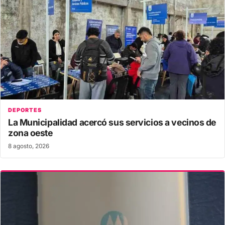
DEPORTES
La Municipalidad acercó sus servicios a vecinos de
zona oeste
8 agosto, 2026