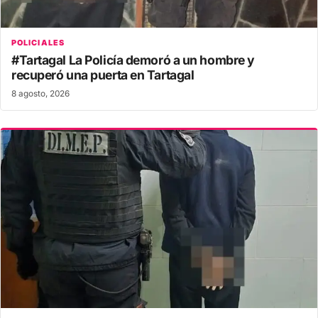
POLICIALES
#Tartagal La Policía demoró a un hombre y
recuperó una puerta en Tartagal
8 agosto, 2026