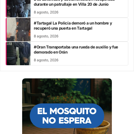
durante un patrullaje en Villa 20 de Junio
8 agosto, 2026
#Tartagal La Policía demoró a un hombre y
recuperó una puerta en Tartagal
8 agosto, 2026
#Oran Transportaba una rueda de auxilio y fue
demorado en Orán
8 agosto, 2026