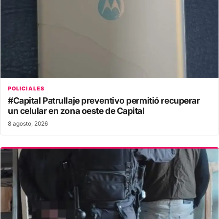
POLICIALES
#Capital Patrullaje preventivo permitió recuperar
un celular en zona oeste de Capital
8 agosto, 2026