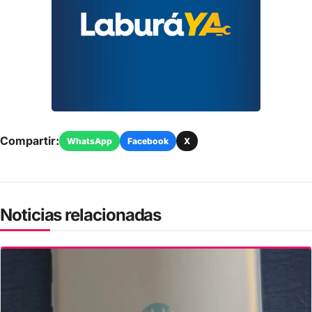
Compartir:
WhatsApp
Facebook
X
Noticias relacionadas