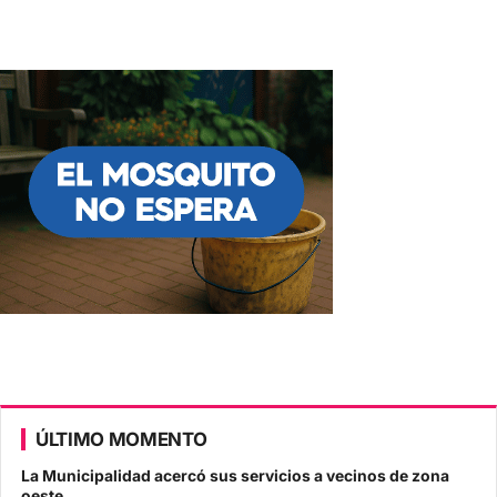
ÚLTIMO MOMENTO
La Municipalidad acercó sus servicios a vecinos de zona
oeste