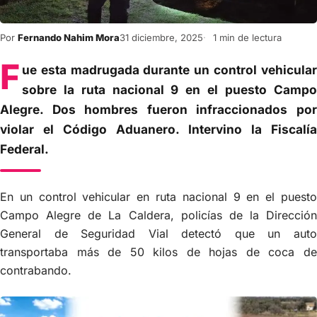
Por
Fernando Nahim Mora
31 diciembre, 2025
1 min de lectura
F
ue esta madrugada durante un control vehicular
sobre la ruta nacional 9 en el puesto Campo
Alegre. Dos hombres fueron infraccionados por
violar el Código Aduanero. Intervino la Fiscalía
Federal.
En un control vehicular en ruta nacional 9 en el puesto
Campo Alegre de La Caldera, policías de la Dirección
General de Seguridad Vial detectó que un auto
transportaba más de 50 kilos de hojas de coca de
contrabando.