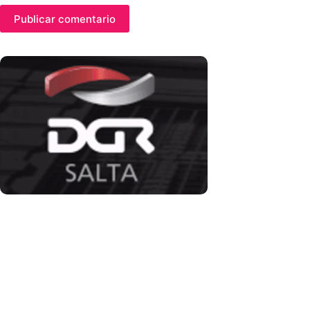
Publicar comentario