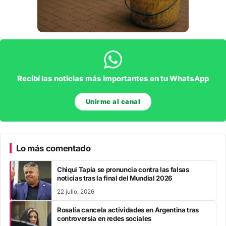
Recibí las noticias más importantes en tu WhatsApp
Unirme al canal
Lo más comentado
Chiqui Tapia se pronuncia contra las falsas
noticias tras la final del Mundial 2026
22 julio, 2026
Rosalía cancela actividades en Argentina tras
controversia en redes sociales