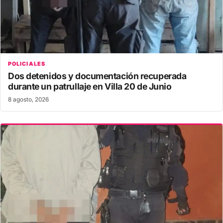
POLICIALES
Dos detenidos y documentación recuperada
durante un patrullaje en Villa 20 de Junio
8 agosto, 2026