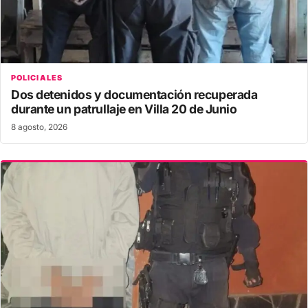
POLICIALES
Dos detenidos y documentación recuperada
durante un patrullaje en Villa 20 de Junio
8 agosto, 2026