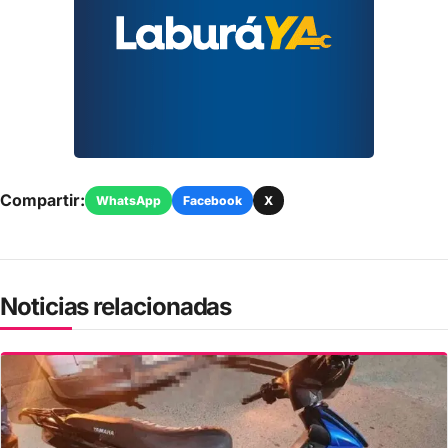
Compartir:
WhatsApp
Facebook
X
Noticias relacionadas