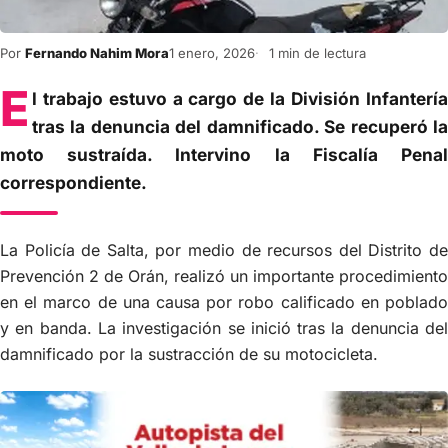
Por
Fernando Nahim Mora
1 enero, 2026
1 min de lectura
E
l trabajo estuvo a cargo de la División Infantería
tras la denuncia del damnificado. Se recuperó la
moto sustraída. Intervino la Fiscalía Penal
correspondiente.
La Policía de Salta, por medio de recursos del Distrito de
Prevención 2 de Orán, realizó un importante procedimiento
en el marco de una causa por robo calificado en poblado
y en banda. La investigación se inició tras la denuncia del
damnificado por la sustracción de su motocicleta.