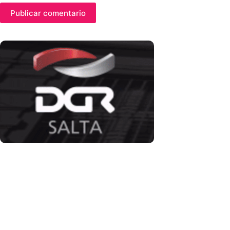
Publicar comentario