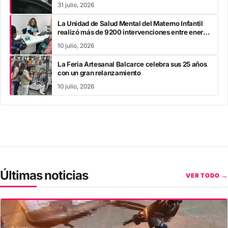
31 julio, 2026
La Unidad de Salud Mental del Materno Infantil
realizó más de 9200 intervenciones entre enero
y mayo
10 julio, 2026
La Feria Artesanal Balcarce celebra sus 25 años
con un gran relanzamiento
10 julio, 2026
Últimas noticias
VER TODO →