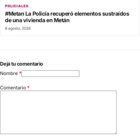
POLICIALES
#Metan La Policía recuperó elementos sustraídos
de una vivienda en Metán
8 agosto, 2026
Dejá tu comentario
Nombre
*
Comentario
*