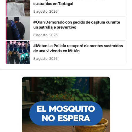
sustraídos en Tartagal
8 agosto, 2026
#Oran Demorado con pedido de captura durante
un patrullaje preventivo
8 agosto, 2026
#Metan La Policía recuperó elementos sustraídos
de una vivienda en Metán
8 agosto, 2026