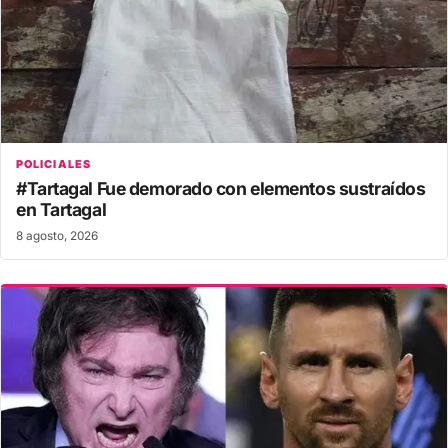
POLICIALES
#Tartagal Fue demorado con elementos sustraídos
en Tartagal
8 agosto, 2026