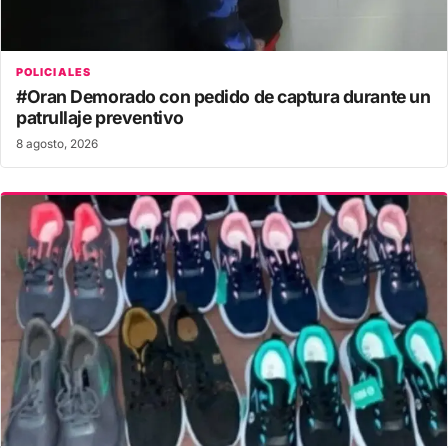
POLICIALES
#Oran Demorado con pedido de captura durante un
patrullaje preventivo
8 agosto, 2026