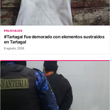
POLICIALES
#Tartagal Fue demorado con elementos sustraídos
en Tartagal
8 agosto, 2026