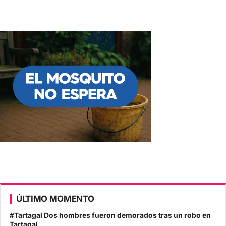
ÚLTIMO MOMENTO
#Tartagal Dos hombres fueron demorados tras un robo en
Tartagal