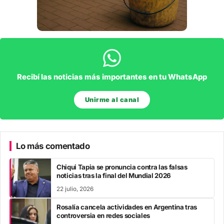
Recibí las noticias más importantes en tu WhatsApp
Unirme al canal
Lo más comentado
Chiqui Tapia se pronuncia contra las falsas
noticias tras la final del Mundial 2026
22 julio, 2026
Rosalía cancela actividades en Argentina tras
controversia en redes sociales