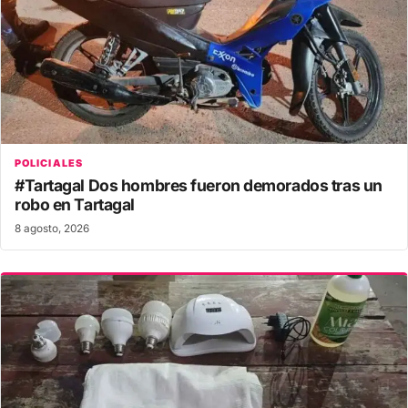
POLICIALES
#Tartagal Dos hombres fueron demorados tras un
robo en Tartagal
8 agosto, 2026