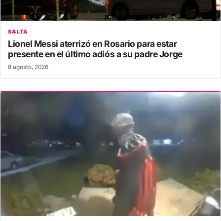
SALTA
Lionel Messi aterrizó en Rosario para estar
presente en el último adiós a su padre Jorge
8 agosto, 2026