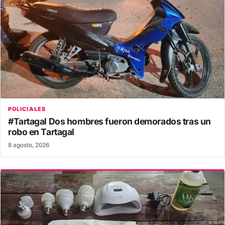
POLICIALES
#Tartagal Dos hombres fueron demorados tras un
robo en Tartagal
8 agosto, 2026