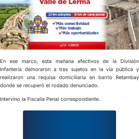
En ese marco, esta mañana efectivos de la División
Infantería demoraron a tres sujetos en la vía pública y
realizaron una requisa domiciliaria en barrio Retambay
donde se recuperó el rodado denunciado.
Intervino la Fiscalía Penal correspondiente.