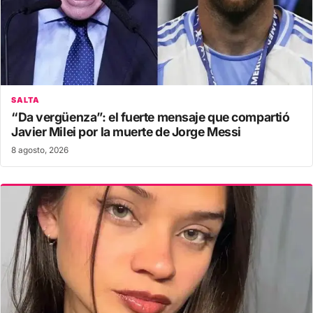
SALTA
“Da vergüenza”: el fuerte mensaje que compartió
Javier Milei por la muerte de Jorge Messi
8 agosto, 2026