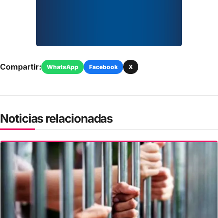
Compartir:
WhatsApp
Facebook
X
Noticias relacionadas