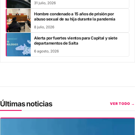
31 julio, 2026
Hombre condenado a 15 años de prisión por
abuso sexual de su hija durante la pandemia
8 julio, 2026
Alerta por fuertes vientos para Capital y siete
departamentos de Salta
6 agosto, 2026
Últimas noticias
VER TODO →