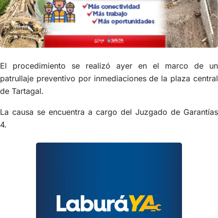
El procedimiento se realizó ayer en el marco de un
patrullaje preventivo por inmediaciones de la plaza central
de Tartagal.
La causa se encuentra a cargo del Juzgado de Garantías
4.