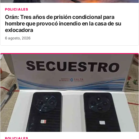
POLICIALES
Orán: Tres años de prisión condicional para
hombre que provocó incendio en la casa de su
exlocadora
6 agosto, 2026
POLICIALES