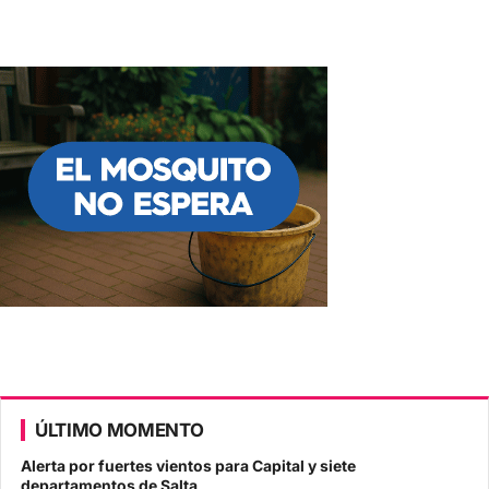
ÚLTIMO MOMENTO
Alerta por fuertes vientos para Capital y siete
departamentos de Salta