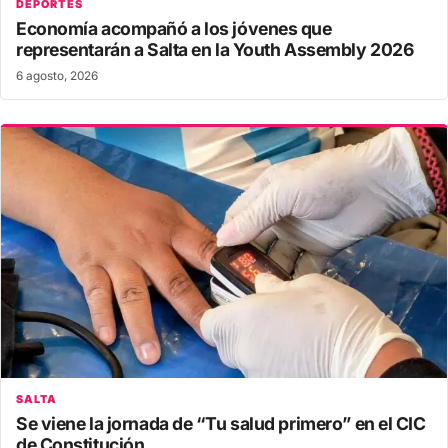
DEPORTES
Economía acompañó a los jóvenes que
representarán a Salta en la Youth Assembly 2026
6 agosto, 2026
SALTA
Se viene la jornada de “Tu salud primero” en el CIC
de Constitución