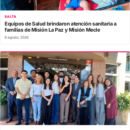
SALTA
Equipos de Salud brindaron atención sanitaria a
familias de Misión La Paz y Misión Mecle
6 agosto, 2026