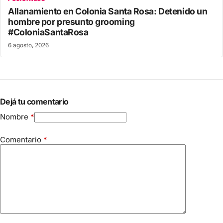
Allanamiento en Colonia Santa Rosa: Detenido un
hombre por presunto grooming
#ColoniaSantaRosa
6 agosto, 2026
Dejá tu comentario
Nombre
*
Comentario
*