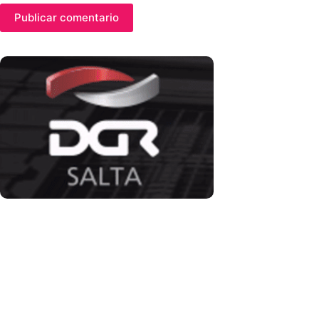
Publicar comentario