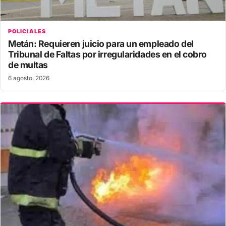
POLICIALES
Metán: Requieren juicio para un empleado del
Tribunal de Faltas por irregularidades en el cobro
de multas
6 agosto, 2026