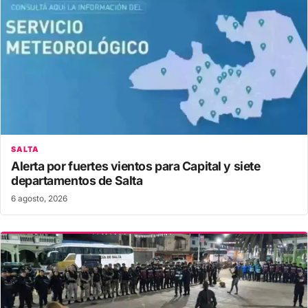
SALTA
Alerta por fuertes vientos para Capital y siete
departamentos de Salta
6 agosto, 2026