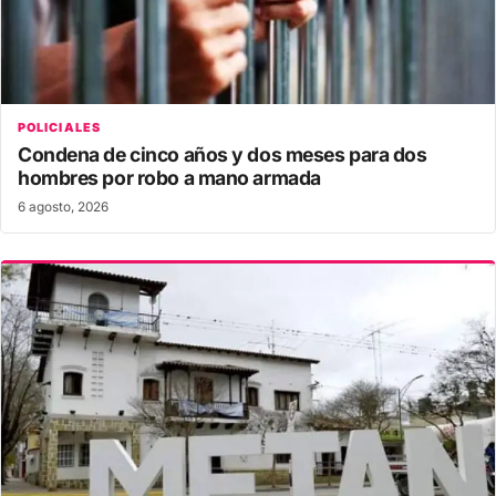
POLICIALES
Condena de cinco años y dos meses para dos
hombres por robo a mano armada
6 agosto, 2026