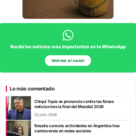
Recibí las noticias más importantes en tu WhatsApp
Unirme al canal
Lo más comentado
Chiqui Tapia se pronuncia contra las falsas
noticias tras la final del Mundial 2026
22 julio, 2026
Rosalía cancela actividades en Argentina tras
controversia en redes sociales