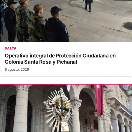
SALTA
Operativo integral de Protección Ciudadana en
Colonia Santa Rosa y Pichanal
6 agosto, 2026