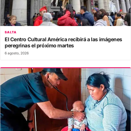
SALTA
El Centro Cultural América recibirá a las imágenes
peregrinas el próximo martes
6 agosto, 2026