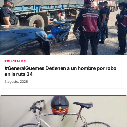
POLICIALES
#GeneralGuemes Detienen a un hombre por robo
en la ruta 34
6 agosto, 2026