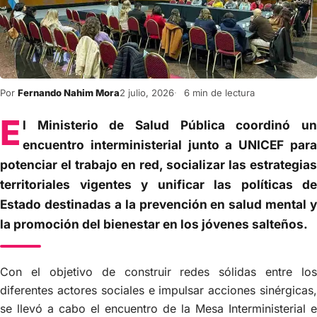
Por
Fernando Nahim Mora
2 julio, 2026
6 min de lectura
E
l Ministerio de Salud Pública coordinó un
encuentro interministerial junto a UNICEF para
potenciar el trabajo en red, socializar las estrategias
territoriales vigentes y unificar las políticas de
Estado destinadas a la prevención en salud mental y
la promoción del bienestar en los jóvenes salteños.
Con el objetivo de construir redes sólidas entre los
diferentes actores sociales e impulsar acciones sinérgicas,
se llevó a cabo el encuentro de la Mesa Interministerial e