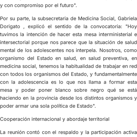
y con compromiso por el futuro".
Por su parte, la subsecretaria de Medicina Social, Gabriela
Dorigato , explicó el sentido de la convocatoria: "Hoy
tuvimos la intención de hacer esta mesa interministerial e
intersectorial porque nos parece que la situación de salud
mental de los adolescentes nos interpela. Nosotros, como
organismo del Estado en salud, en salud preventiva, en
medicina social, tenemos la habitualidad de trabajar en red
con todos los organismos del Estado, y fundamentalmente
con la adolescencia es lo que nos llama a formar esta
mesa y poder poner blanco sobre negro qué se está
haciendo en la provincia desde los distintos organismos y
poder armar una sola política de Estado".
Cooperación internacional y abordaje territorial
La reunión contó con el respaldo y la participación activa