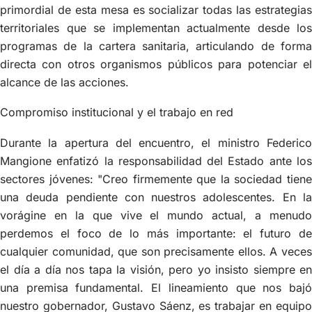
primordial de esta mesa es socializar todas las estrategias
territoriales que se implementan actualmente desde los
programas de la cartera sanitaria, articulando de forma
directa con otros organismos públicos para potenciar el
alcance de las acciones.
Compromiso institucional y el trabajo en red
Durante la apertura del encuentro, el ministro Federico
Mangione enfatizó la responsabilidad del Estado ante los
sectores jóvenes: "Creo firmemente que la sociedad tiene
una deuda pendiente con nuestros adolescentes. En la
vorágine en la que vive el mundo actual, a menudo
perdemos el foco de lo más importante: el futuro de
cualquier comunidad, que son precisamente ellos. A veces
el día a día nos tapa la visión, pero yo insisto siempre en
una premisa fundamental. El lineamiento que nos bajó
nuestro gobernador, Gustavo Sáenz, es trabajar en equipo