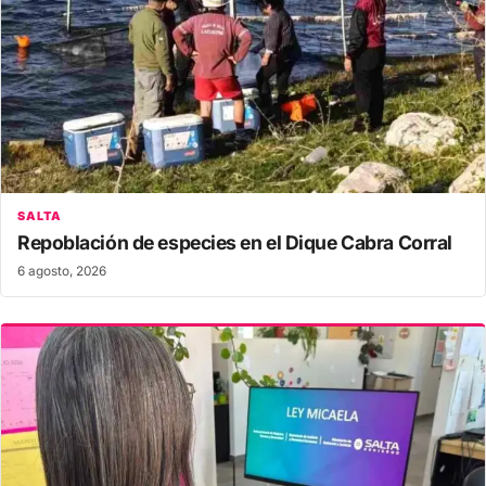
SALTA
Repoblación de especies en el Dique Cabra Corral
6 agosto, 2026