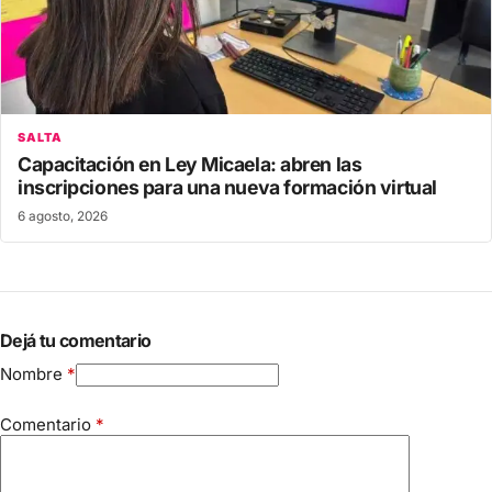
SALTA
Capacitación en Ley Micaela: abren las
inscripciones para una nueva formación virtual
6 agosto, 2026
Dejá tu comentario
Nombre
*
Comentario
*