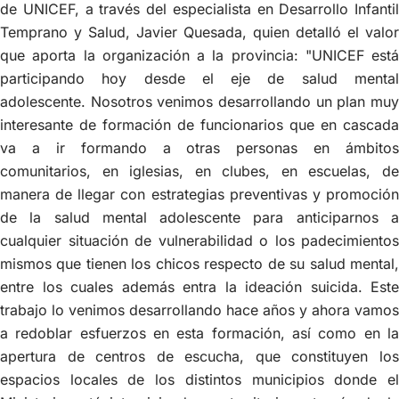
de UNICEF, a través del especialista en Desarrollo Infantil
Temprano y Salud, Javier Quesada, quien detalló el valor
que aporta la organización a la provincia: "UNICEF está
participando hoy desde el eje de salud mental
adolescente. Nosotros venimos desarrollando un plan muy
interesante de formación de funcionarios que en cascada
va a ir formando a otras personas en ámbitos
comunitarios, en iglesias, en clubes, en escuelas, de
manera de llegar con estrategias preventivas y promoción
de la salud mental adolescente para anticiparnos a
cualquier situación de vulnerabilidad o los padecimientos
mismos que tienen los chicos respecto de su salud mental,
entre los cuales además entra la ideación suicida. Este
trabajo lo venimos desarrollando hace años y ahora vamos
a redoblar esfuerzos en esta formación, así como en la
apertura de centros de escucha, que constituyen los
espacios locales de los distintos municipios donde el