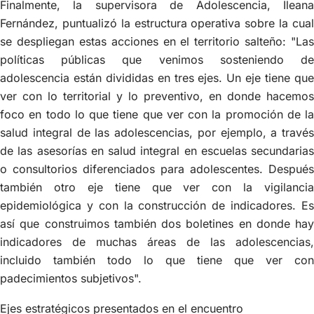
Finalmente, la supervisora de Adolescencia, Ileana
Fernández, puntualizó la estructura operativa sobre la cual
se despliegan estas acciones en el territorio salteño: "Las
políticas públicas que venimos sosteniendo de
adolescencia están divididas en tres ejes. Un eje tiene que
ver con lo territorial y lo preventivo, en donde hacemos
foco en todo lo que tiene que ver con la promoción de la
salud integral de las adolescencias, por ejemplo, a través
de las asesorías en salud integral en escuelas secundarias
o consultorios diferenciados para adolescentes. Después
también otro eje tiene que ver con la vigilancia
epidemiológica y con la construcción de indicadores. Es
así que construimos también dos boletines en donde hay
indicadores de muchas áreas de las adolescencias,
incluido también todo lo que tiene que ver con
padecimientos subjetivos".
Ejes estratégicos presentados en el encuentro