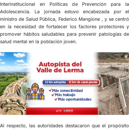
Interinstitucional en Políticas de Prevención para la
Adolescencia. La jornada estuvo encabezada por el
ministro de Salud Pública, Federico Mangione , y se centró
en la necesidad de fortalecer los factores protectores y
promover hábitos saludables para prevenir patologías de
salud mental en la población joven.
Al respecto, las autoridades destacaron que el propósito