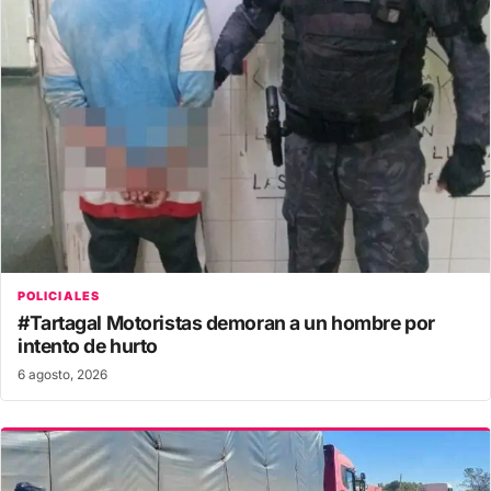
POLICIALES
#Tartagal Motoristas demoran a un hombre por
intento de hurto
6 agosto, 2026