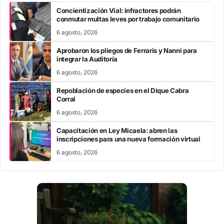
Concientización Vial: infractores podrán
conmutar multas leves por trabajo comunitario
6 agosto, 2026
Aprobaron los pliegos de Ferraris y Nanni para
integrar la Auditoría
6 agosto, 2026
Repoblación de especies en el Dique Cabra
Corral
6 agosto, 2026
Capacitación en Ley Micaela: abren las
inscripciones para una nueva formación virtual
6 agosto, 2026