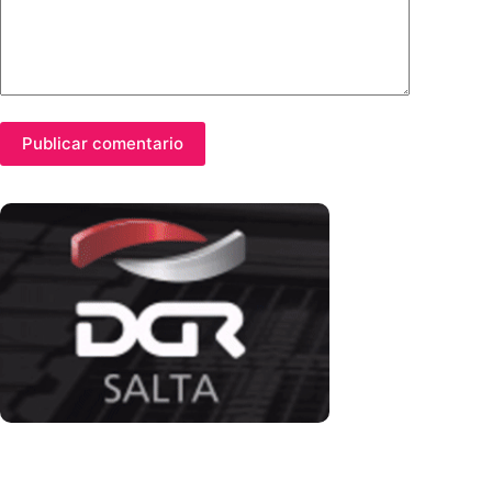
Publicar comentario