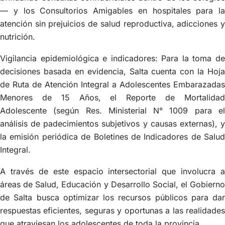
— y los Consultorios Amigables en hospitales para la
atención sin prejuicios de salud reproductiva, adicciones y
nutrición.
Vigilancia epidemiológica e indicadores: Para la toma de
decisiones basada en evidencia, Salta cuenta con la Hoja
de Ruta de Atención Integral a Adolescentes Embarazadas
Menores de 15 Años, el Reporte de Mortalidad
Adolescente (según Res. Ministerial N° 1009 para el
análisis de padecimientos subjetivos y causas externas), y
la emisión periódica de Boletines de Indicadores de Salud
Integral.
A través de este espacio intersectorial que involucra a
áreas de Salud, Educación y Desarrollo Social, el Gobierno
de Salta busca optimizar los recursos públicos para dar
respuestas eficientes, seguras y oportunas a las realidades
que atraviesan los adolescentes de toda la provincia.