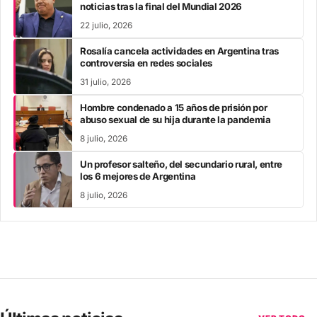
noticias tras la final del Mundial 2026
22 julio, 2026
Rosalía cancela actividades en Argentina tras
controversia en redes sociales
31 julio, 2026
Hombre condenado a 15 años de prisión por
abuso sexual de su hija durante la pandemia
8 julio, 2026
Un profesor salteño, del secundario rural, entre
los 6 mejores de Argentina
8 julio, 2026