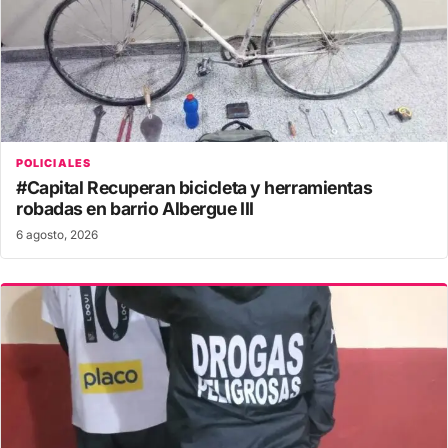
POLICIALES
#Capital Recuperan bicicleta y herramientas
robadas en barrio Albergue III
6 agosto, 2026