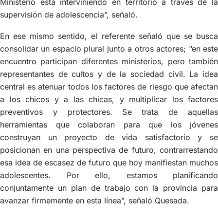
Ministerio está interviniendo en territorio a través de la
supervisión de adolescencia”, señaló.
En ese mismo sentido, el referente señaló que se busca
consolidar un espacio plural junto a otros actores; “en este
encuentro participan diferentes ministerios, pero también
representantes de cultos y de la sociedad civil. La idea
central es atenuar todos los factores de riesgo que afectan
a los chicos y a las chicas, y multiplicar los factores
preventivos y protectores. Se trata de aquellas
herramientas que colaboran para que los jóvenes
construyan un proyecto de vida satisfactorio y se
posicionan en una perspectiva de futuro, contrarrestando
esa idea de escasez de futuro que hoy manifiestan muchos
adolescentes. Por ello, estamos planificando
conjuntamente un plan de trabajo con la provincia para
avanzar firmemente en esta línea”, señaló Quesada.