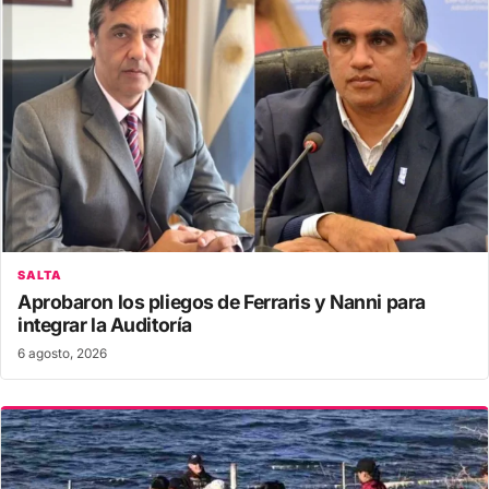
SALTA
Aprobaron los pliegos de Ferraris y Nanni para
integrar la Auditoría
6 agosto, 2026