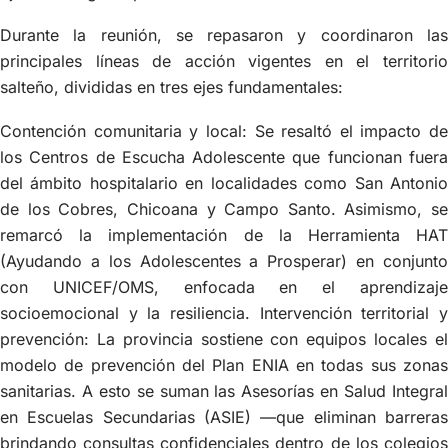
Durante la reunión, se repasaron y coordinaron las
principales líneas de acción vigentes en el territorio
salteño, divididas en tres ejes fundamentales:
Contención comunitaria y local: Se resaltó el impacto de
los Centros de Escucha Adolescente que funcionan fuera
del ámbito hospitalario en localidades como San Antonio
de los Cobres, Chicoana y Campo Santo. Asimismo, se
remarcó la implementación de la Herramienta HAT
(Ayudando a los Adolescentes a Prosperar) en conjunto
con UNICEF/OMS, enfocada en el aprendizaje
socioemocional y la resiliencia. Intervención territorial y
prevención: La provincia sostiene con equipos locales el
modelo de prevención del Plan ENIA en todas sus zonas
sanitarias. A esto se suman las Asesorías en Salud Integral
en Escuelas Secundarias (ASIE) —que eliminan barreras
brindando consultas confidenciales dentro de los colegios