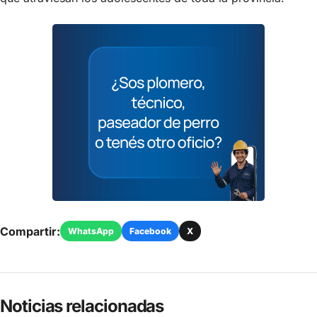
Compartir:
WhatsApp
Facebook
X
Noticias relacionadas