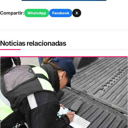
Compartir:
WhatsApp
Facebook
X
Noticias relacionadas