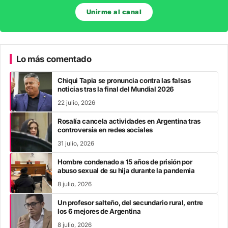
Unirme al canal
Lo más comentado
Chiqui Tapia se pronuncia contra las falsas
noticias tras la final del Mundial 2026
22 julio, 2026
Rosalía cancela actividades en Argentina tras
controversia en redes sociales
31 julio, 2026
Hombre condenado a 15 años de prisión por
abuso sexual de su hija durante la pandemia
8 julio, 2026
Un profesor salteño, del secundario rural, entre
los 6 mejores de Argentina
8 julio, 2026