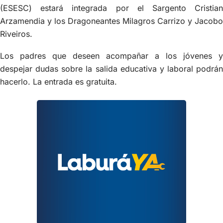
(ESESC) estará integrada por el Sargento Cristian
Arzamendia y los Dragoneantes Milagros Carrizo y Jacobo
Riveiros.
Los padres que deseen acompañar a los jóvenes y
despejar dudas sobre la salida educativa y laboral podrán
hacerlo. La entrada es gratuita.