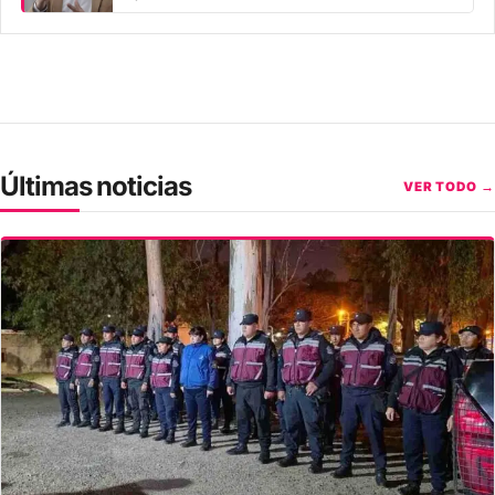
Últimas noticias
VER TODO →