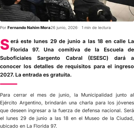
Por
Fernando Nahim Mora
26 junio, 2026
1 min de lectura
S
erá este lunes 29 de junio a las 18 en calle La
Florida 97. Una comitiva de la Escuela de
Suboficiales Sargento Cabral (ESESC) dará a
conocer los detalles de requisitos para el ingreso
2027. La entrada es gratuita.
Para cerrar el mes de junio, la Municipalidad junto al
Ejército Argentino, brindarán una charla para los jóvenes
que deseen ingresar a la fuerza de defensa nacional. Será
el lunes 29 de junio a las 18 en el Museo de la Ciudad,
ubicado en La Florida 97.