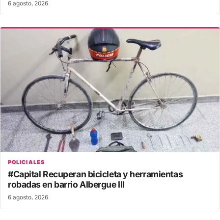
6 agosto, 2026
POLICIALES
#Capital Recuperan bicicleta y herramientas
robadas en barrio Albergue III
6 agosto, 2026