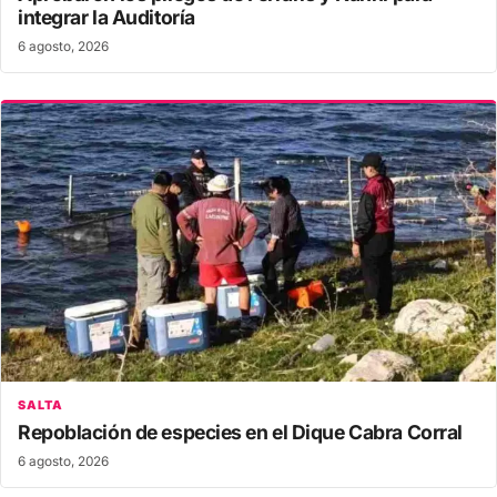
integrar la Auditoría
6 agosto, 2026
SALTA
Repoblación de especies en el Dique Cabra Corral
6 agosto, 2026