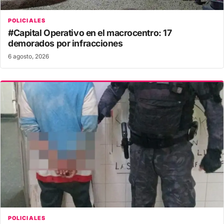
POLICIALES
#Capital Operativo en el macrocentro: 17
demorados por infracciones
6 agosto, 2026
POLICIALES