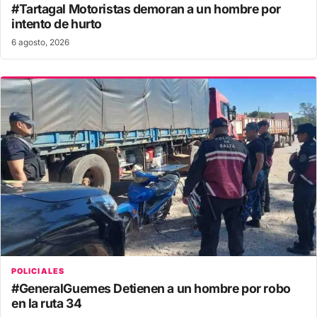
#Tartagal Motoristas demoran a un hombre por
intento de hurto
6 agosto, 2026
POLICIALES
#GeneralGuemes Detienen a un hombre por robo
en la ruta 34