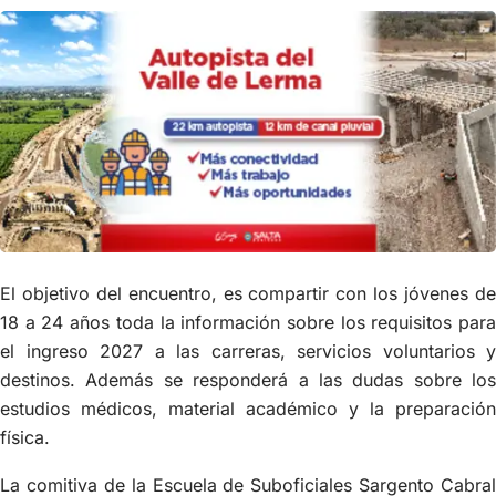
El objetivo del encuentro, es compartir con los jóvenes de
18 a 24 años toda la información sobre los requisitos para
el ingreso 2027 a las carreras, servicios voluntarios y
destinos. Además se responderá a las dudas sobre los
estudios médicos, material académico y la preparación
física.
La comitiva de la Escuela de Suboficiales Sargento Cabral