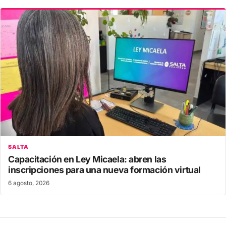
SALTA
Capacitación en Ley Micaela: abren las
inscripciones para una nueva formación virtual
6 agosto, 2026