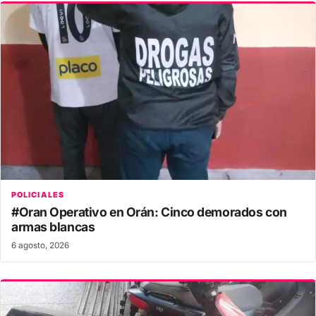
POLICIALES
#Oran Operativo en Orán: Cinco demorados con
armas blancas
6 agosto, 2026