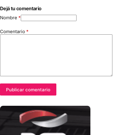
Dejá tu comentario
Nombre
*
Comentario
*
Publicar comentario