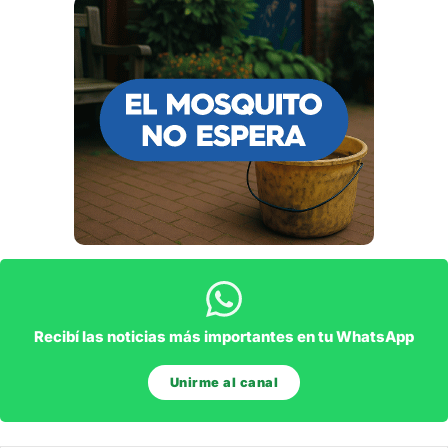
Recibí las noticias más importantes en tu WhatsApp
Unirme al canal