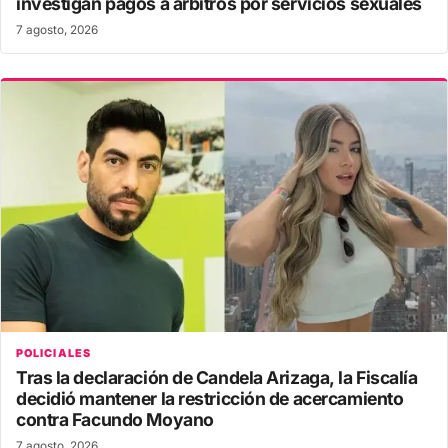
investigan pagos a árbitros por servicios sexuales
7 agosto, 2026
POLICIALES
Tras la declaración de Candela Arizaga, la Fiscalía
decidió mantener la restricción de acercamiento
contra Facundo Moyano
7 agosto, 2026