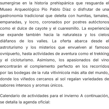
sumergirse en la historia prehispánica que resguarda el
Museo Arqueológico Pío Pablo Díaz o disfrutar de una
gastronomía tradicional que deleita con humitas, tamales,
empanadas, y locro, coronados por postres autóctonos
como el dulce de cayote y el cuaresmillo. La experiencia
se expande también hacia la naturaleza y los cielos
diáfanos de los valles. La oferta abarca desde el
astroturismo y los misterios que envuelven al famoso
ovnipuerto, hasta actividades de aventura como el trekking
y el cicloturismo. Asimismo, los apasionados del vino
encontrarán el complemento perfecto en los recorridos
por las bodegas de la ruta vitivinícola más alta del mundo,
donde los viñedos cercanos al sol regalan variedades de
sabores intensos y aromas únicos.
Calendario de actividades para el invierno A continuación,
se detalla la agenda oficial: