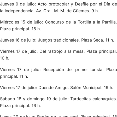
Jueves 9 de julio: Acto protocolar y Desfile por el Día de
la Independencia. Av. Gral. M. M. de Güemes. 9 h.
Miércoles 15 de julio: Concurso de la Tortilla a la Parrilla.
Plaza principal. 16 h.
Jueves 16 de julio: Juegos tradicionales. Plaza Seca. 11 h.
Viernes 17 de julio: Del rastrojo a la mesa. Plaza principal.
10 h.
Viernes 17 de julio: Recepción del primer turista. Plaza
principal. 11 h.
Viernes 17 de julio: Duende Amigo. Salón Municipal. 19 h.
Sábado 18 y domingo 19 de julio: Tardecitas calchaquíes.
Plaza principal. 16 h.
Lunes 20 de julio: Fogón de la amistad. Plaza principal. 18