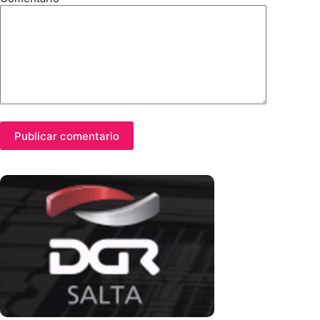
Publicar comentario