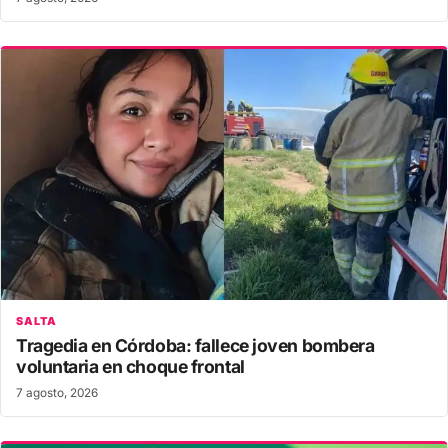
SALTA
Tragedia en Córdoba: fallece joven bombera
voluntaria en choque frontal
7 agosto, 2026