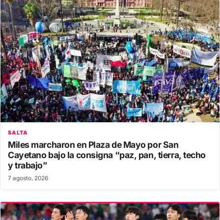
SALTA
Miles marcharon en Plaza de Mayo por San
Cayetano bajo la consigna “paz, pan, tierra, techo
y trabajo”
7 agosto, 2026