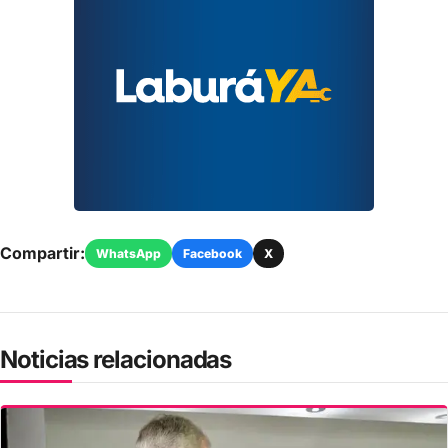
Compartir:
WhatsApp
Facebook
X
Noticias relacionadas