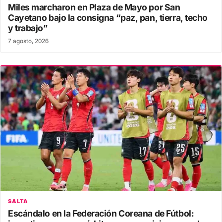
Miles marcharon en Plaza de Mayo por San
Cayetano bajo la consigna “paz, pan, tierra, techo
y trabajo”
7 agosto, 2026
SALTA
Escándalo en la Federación Coreana de Fútbol: