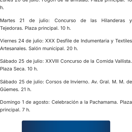
h.
Martes 21 de julio: Concurso de las Hilanderas y
Tejedoras. Plaza principal. 10 h.
Viernes 24 de julio: XXX Desfile de Indumentaria y Textiles
Artesanales. Salón municipal. 20 h.
Sábado 25 de julio: XXVIII Concurso de la Comida Vallista.
Plaza Seca. 10 h.
Sábado 25 de julio: Corsos de Invierno. Av. Gral. M. M. de
Güemes. 21 h.
Domingo 1 de agosto: Celebración a la Pachamama. Plaza
principal. 7 h.