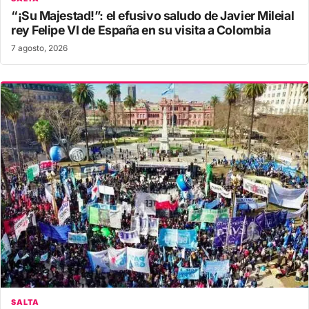
“¡Su Majestad!”: el efusivo saludo de Javier Mileial
rey Felipe VI de España en su visita a Colombia
7 agosto, 2026
SALTA