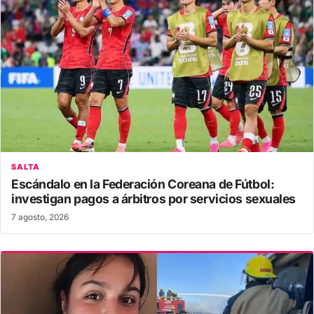
SALTA
Escándalo en la Federación Coreana de Fútbol:
investigan pagos a árbitros por servicios sexuales
7 agosto, 2026