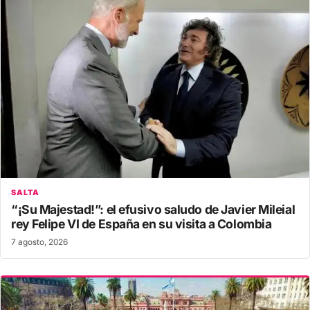
SALTA
“¡Su Majestad!”: el efusivo saludo de Javier Mileial
rey Felipe VI de España en su visita a Colombia
7 agosto, 2026