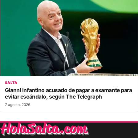
SALTA
Gianni Infantino acusado de pagar a examante para
evitar escándalo, según The Telegraph
7 agosto, 2026