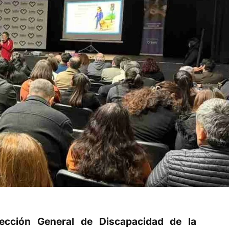
rección General de Discapacidad de la