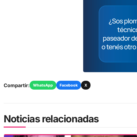
Compartir:
WhatsApp
Facebook
X
Noticias relacionadas