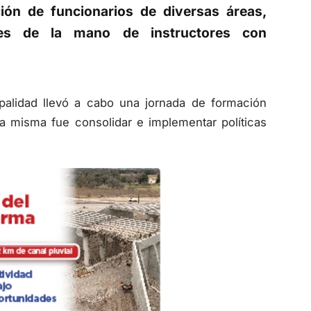
ción de funcionarios de diversas áreas,
aves de la mano de instructores con
ipalidad llevó a cabo una jornada de formación
la misma fue consolidar e implementar políticas