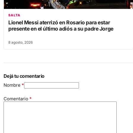
SALTA
Lionel Messi aterrizó en Rosario para estar
presente en el último adiós a su padre Jorge
8 agosto, 2026
Dejá tu comentario
Nombre
*
Comentario
*