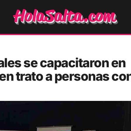
les se capacitaron en
en trato a personas co