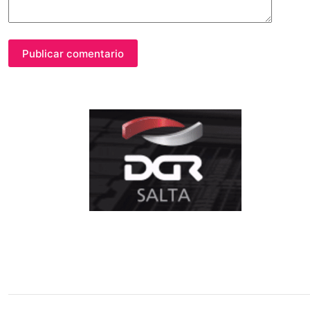
Publicar comentario