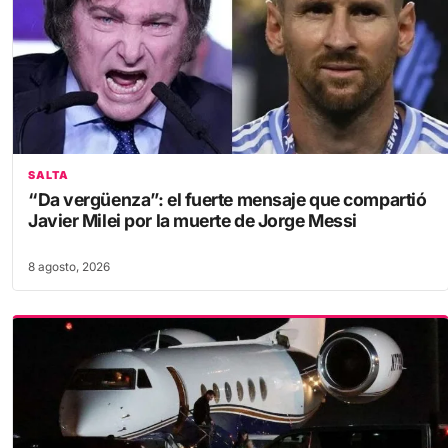
SALTA
“Da vergüenza”: el fuerte mensaje que compartió
Javier Milei por la muerte de Jorge Messi
8 agosto, 2026