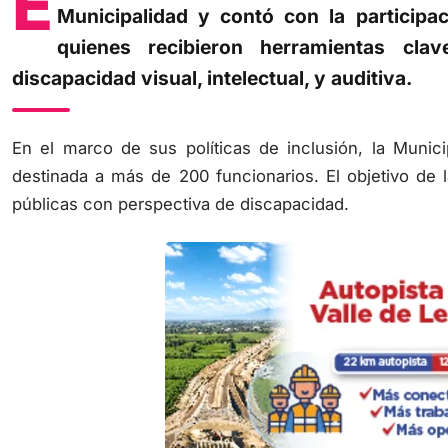
E
Municipalidad y contó con la participa
quienes recibieron herramientas cl
discapacidad visual, intelectual, y auditiva.
En el marco de sus políticas de inclusión, la Munic
destinada a más de 200 funcionarios. El objetivo de 
públicas con perspectiva de discapacidad.