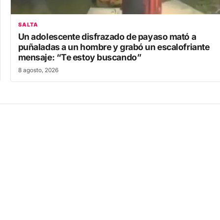
SALTA
Un adolescente disfrazado de payaso mató a
puñaladas a un hombre y grabó un escalofriante
mensaje: “Te estoy buscando”
8 agosto, 2026