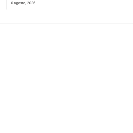
6 agosto, 2026