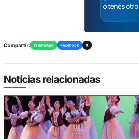
Compartir:
WhatsApp
Facebook
X
Noticias relacionadas