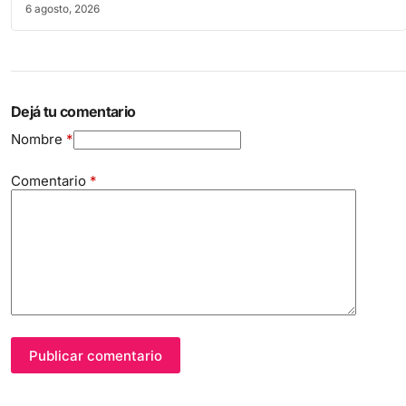
6 agosto, 2026
Dejá tu comentario
Nombre
*
Comentario
*
Publicar comentario