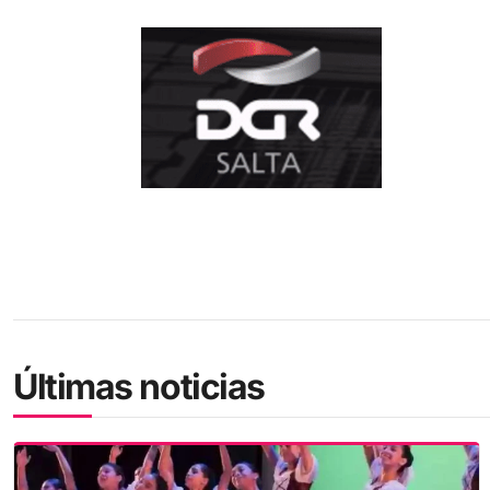
Últimas noticias