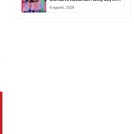
Teatro Provincial
6 agosto, 2026