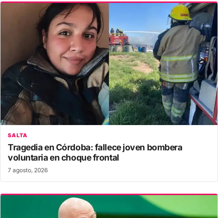
SALTA
Tragedia en Córdoba: fallece joven bombera
voluntaria en choque frontal
7 agosto, 2026