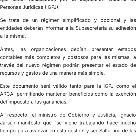
Personas Jurídicas (IGPJ).
Se trata de un régimen simplificado y opcional y las
entidades deberán informar a la Subsecretaría su adhesión
a la misma.
Antes, las organizaciones debían presentar estados
contables más completos y costosos para las mismas, a
través del nuevo régimen podrán presentar el estado de
recursos y gastos de una manera más simple.
Este documento será válido tanto para la IGPJ como el
ARCA, permitiendo mantener beneficios como la exención
del impuesto a las ganancias.
Al respecto, el ministro de Gobierno y Justicia, Ignacio
Jarsún manifestó que “se viene trabajando hace mucho
tiempo para avanzar en esta gestión y ser Salta una de las