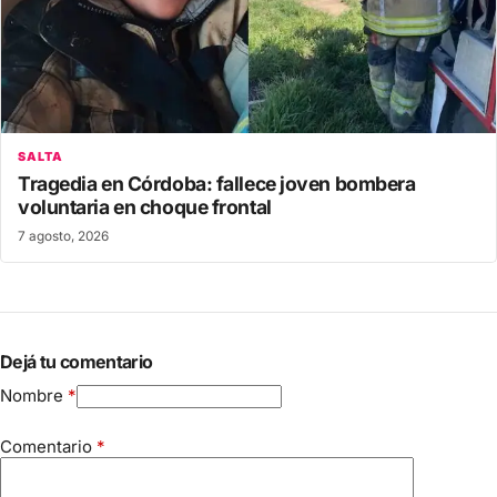
SALTA
Tragedia en Córdoba: fallece joven bombera
voluntaria en choque frontal
7 agosto, 2026
Dejá tu comentario
Nombre
*
Comentario
*