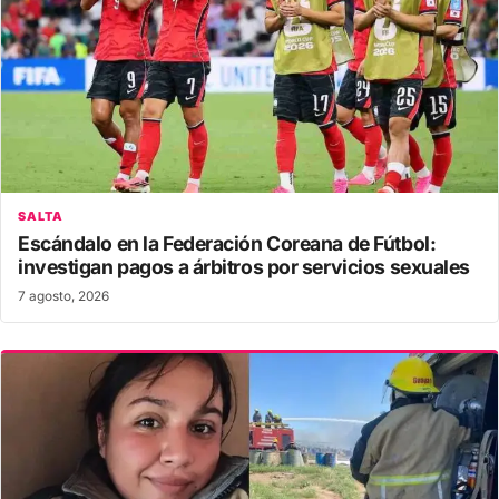
SALTA
Escándalo en la Federación Coreana de Fútbol:
investigan pagos a árbitros por servicios sexuales
7 agosto, 2026