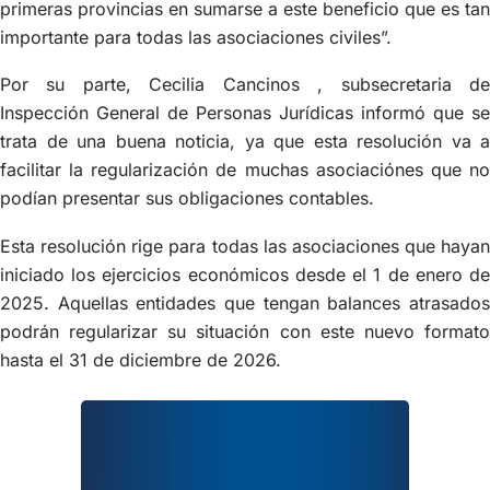
primeras provincias en sumarse a este beneficio que es tan
importante para todas las asociaciones civiles”.
Por su parte, Cecilia Cancinos , subsecretaria de
Inspección General de Personas Jurídicas informó que se
trata de una buena noticia, ya que esta resolución va a
facilitar la regularización de muchas asociaciónes que no
podían presentar sus obligaciones contables.
Esta resolución rige para todas las asociaciones que hayan
iniciado los ejercicios económicos desde el 1 de enero de
2025. Aquellas entidades que tengan balances atrasados
podrán regularizar su situación con este nuevo formato
hasta el 31 de diciembre de 2026.