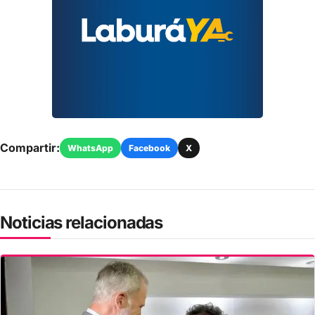
Compartir:
WhatsApp
Facebook
X
Noticias relacionadas