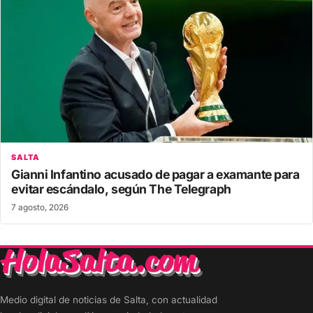
SALTA
Gianni Infantino acusado de pagar a examante para
evitar escándalo, según The Telegraph
7 agosto, 2026
Medio digital de noticias de Salta, con actualidad