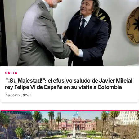
SALTA
“¡Su Majestad!”: el efusivo saludo de Javier Mileial
rey Felipe VI de España en su visita a Colombia
7 agosto, 2026