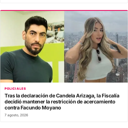
POLICIALES
Tras la declaración de Candela Arizaga, la Fiscalía
decidió mantener la restricción de acercamiento
contra Facundo Moyano
7 agosto, 2026