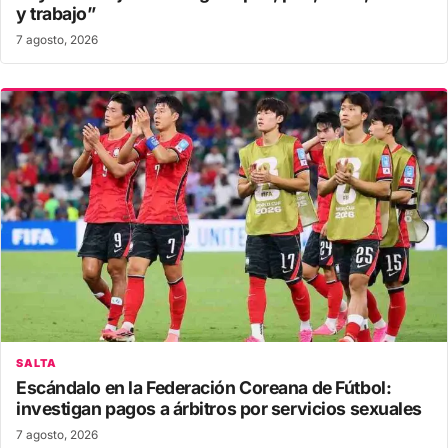
y trabajo”
7 agosto, 2026
SALTA
Escándalo en la Federación Coreana de Fútbol:
investigan pagos a árbitros por servicios sexuales
7 agosto, 2026