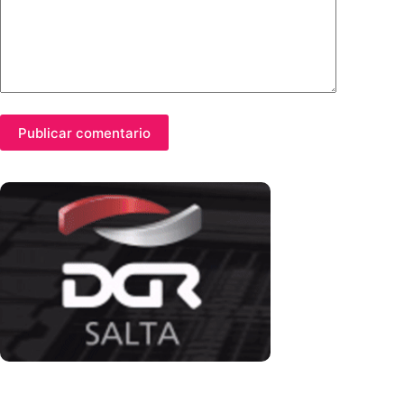
Publicar comentario