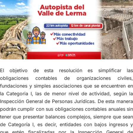
El objetivo de esta resolución es simplificar las
obligaciones contables de organizaciones civiles,
fundaciones y simples asociaciones que se encuentren en
la Categoria I, las de menor nivel de actividad, según la
Inspección General de Personas Jurídicas. De esta manera
podrán cumplir con sus obligaciones contables anuales sin
tener que presentar balances complejos, siempre que sean
de Categoría I, es decir, entidades con bajos ingresos y
que estén fiscalizadas por la Inspección General de