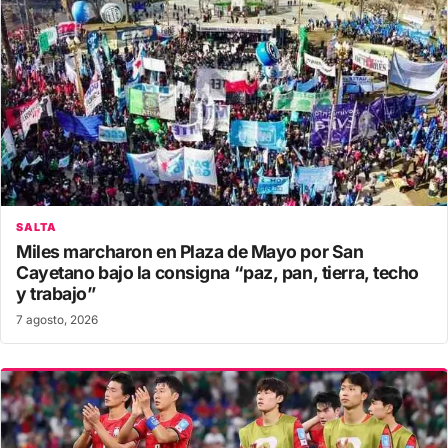
SALTA
Miles marcharon en Plaza de Mayo por San
Cayetano bajo la consigna “paz, pan, tierra, techo
y trabajo”
7 agosto, 2026