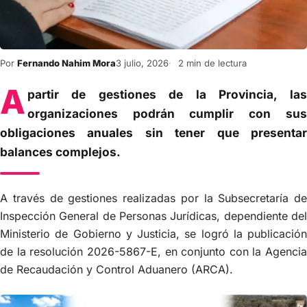
Por
Fernando Nahim Mora
3 julio, 2026
2 min de lectura
A
partir de gestiones de la Provincia, las
organizaciones podrán cumplir con sus
obligaciones anuales sin tener que presentar
balances complejos.
A través de gestiones realizadas por la Subsecretaría de
Inspección General de Personas Jurídicas, dependiente del
Ministerio de Gobierno y Justicia, se logró la publicación
de la resolución 2026-5867-E, en conjunto con la Agencia
de Recaudación y Control Aduanero (ARCA).