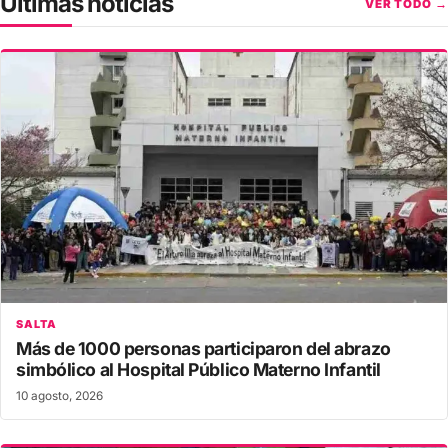
Últimas noticias
VER TODO →
SALTA
Más de 1000 personas participaron del abrazo
simbólico al Hospital Público Materno Infantil
10 agosto, 2026