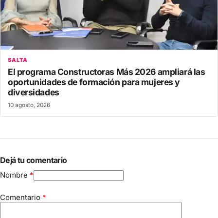
SALTA
El programa Constructoras Más 2026 ampliará las
oportunidades de formación para mujeres y
diversidades
10 agosto, 2026
Dejá tu comentario
Nombre
*
Comentario
*