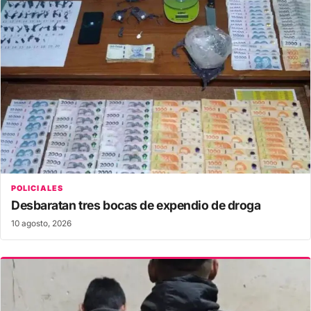
POLICIALES
Desbaratan tres bocas de expendio de droga
10 agosto, 2026