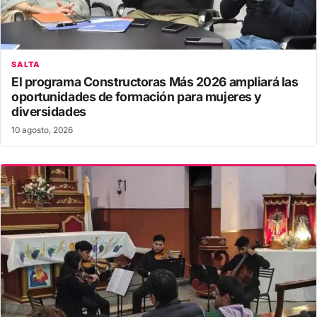
SALTA
El programa Constructoras Más 2026 ampliará las
oportunidades de formación para mujeres y
diversidades
10 agosto, 2026