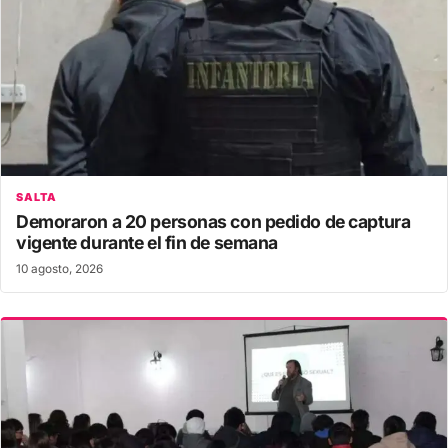
SALTA
Demoraron a 20 personas con pedido de captura
vigente durante el fin de semana
10 agosto, 2026