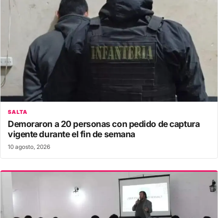
SALTA
Demoraron a 20 personas con pedido de captura
vigente durante el fin de semana
10 agosto, 2026