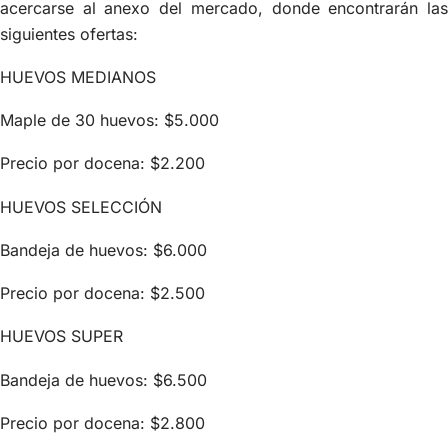
acercarse al anexo del mercado, donde encontrarán las
siguientes ofertas:
HUEVOS MEDIANOS
Maple de 30 huevos: $5.000
Precio por docena: $2.200
HUEVOS SELECCIÓN
Bandeja de huevos: $6.000
Precio por docena: $2.500
HUEVOS SUPER
Bandeja de huevos: $6.500
Precio por docena: $2.800