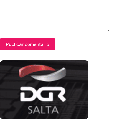
Publicar comentario