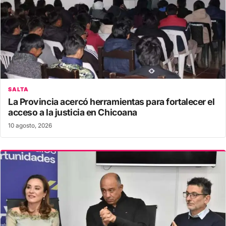
SALTA
La Provincia acercó herramientas para fortalecer el
acceso a la justicia en Chicoana
10 agosto, 2026