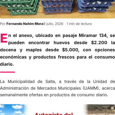
Por
Fernando Nahim Mora
8 julio, 2026
1 min de lectura
E
n el anexo, ubicado en pasaje Miramar 134, se
pueden encontrar huevos desde $2.200 la
docena y maples desde $5.000, con opciones
económicas y productos frescos para el consumo
diario.
La Municipalidad de Salta, a través de la Unidad de
Administración de Mercados Municipales (UAMM), acerca
semanalmente ofertas en productos de consumo diario.