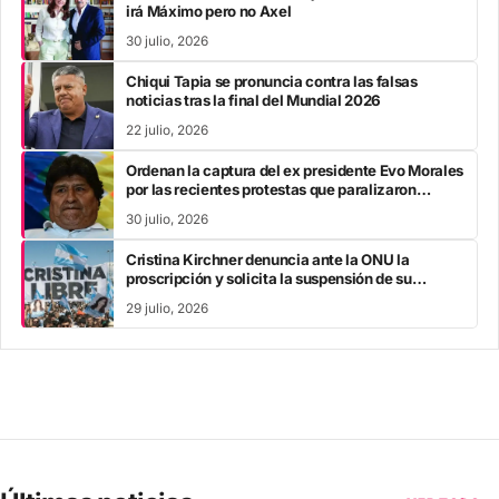
irá Máximo pero no Axel
30 julio, 2026
Chiqui Tapia se pronuncia contra las falsas
noticias tras la final del Mundial 2026
22 julio, 2026
Ordenan la captura del ex presidente Evo Morales
por las recientes protestas que paralizaron
Bolivia
30 julio, 2026
Cristina Kirchner denuncia ante la ONU la
proscripción y solicita la suspensión de su
inhabilitación perpetua
29 julio, 2026