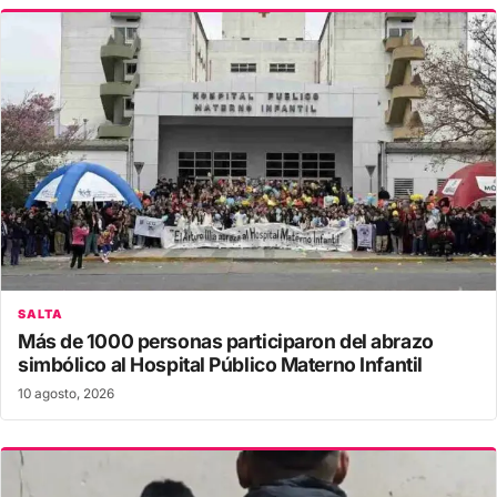
SALTA
Más de 1000 personas participaron del abrazo
simbólico al Hospital Público Materno Infantil
10 agosto, 2026