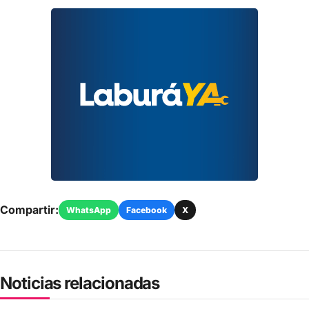
Compartir:
WhatsApp
Facebook
X
Noticias relacionadas