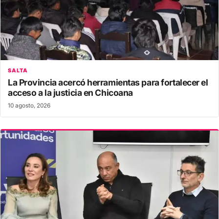
SALTA
La Provincia acercó herramientas para fortalecer el
acceso a la justicia en Chicoana
10 agosto, 2026