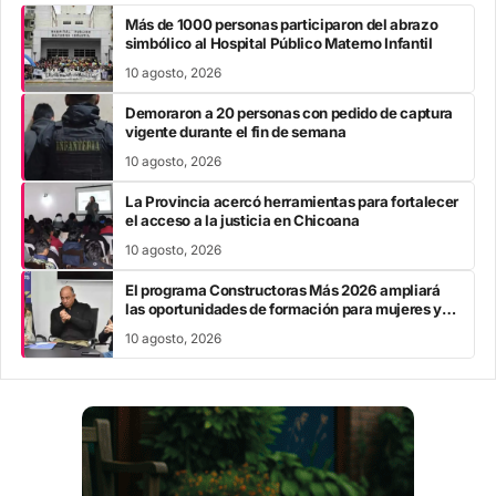
Más de 1000 personas participaron del abrazo
simbólico al Hospital Público Materno Infantil
10 agosto, 2026
Demoraron a 20 personas con pedido de captura
vigente durante el fin de semana
10 agosto, 2026
La Provincia acercó herramientas para fortalecer
el acceso a la justicia en Chicoana
10 agosto, 2026
El programa Constructoras Más 2026 ampliará
las oportunidades de formación para mujeres y
diversidades
10 agosto, 2026