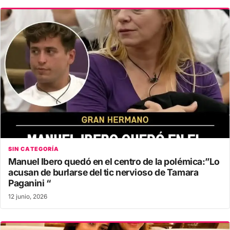
SIN CATEGORÍA
Manuel Ibero quedó en el centro de la polémica:”Lo
acusan de burlarse del tic nervioso de Tamara
Paganini “
12 junio, 2026