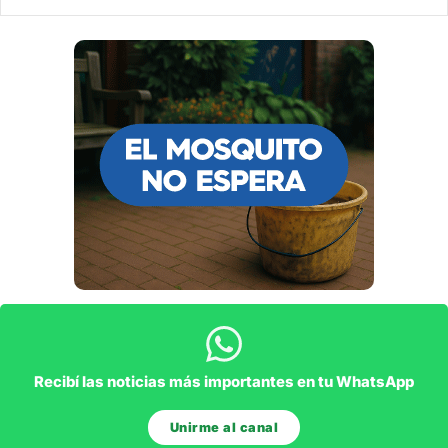
Recibí las noticias más importantes en tu WhatsApp
Unirme al canal