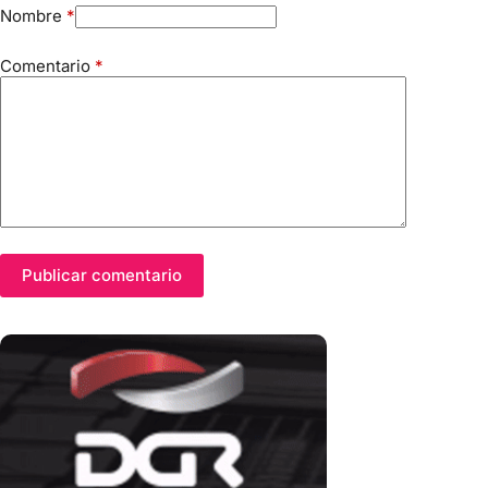
Nombre
*
Comentario
*
Publicar comentario