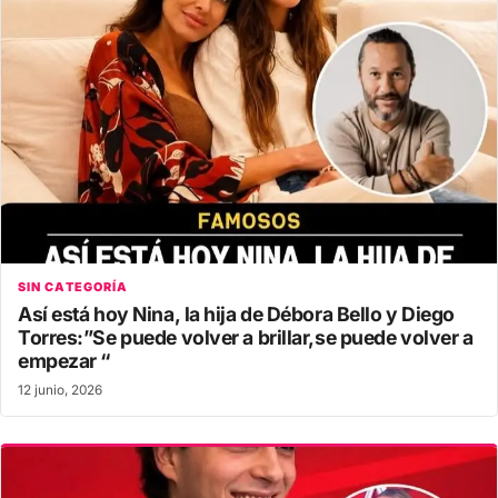
SIN CATEGORÍA
Así está hoy Nina, la hija de Débora Bello y Diego
Torres:”Se puede volver a brillar,se puede volver a
empezar “
12 junio, 2026