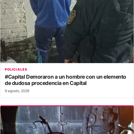
POLICIALES
#Capital Demoraron a un hombre con un elemento
de dudosa procedencia en Capital
9 agosto, 2026