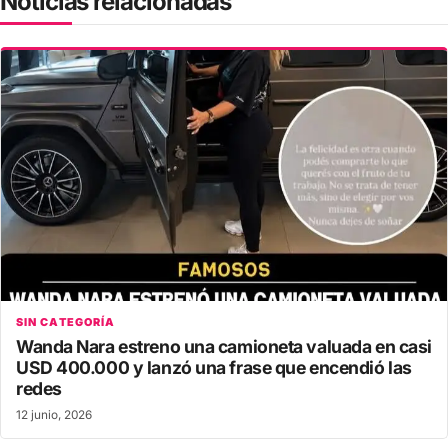
Noticias relacionadas
SIN CATEGORÍA
Wanda Nara estreno una camioneta valuada en casi
USD 400.000 y lanzó una frase que encendió las
redes
12 junio, 2026