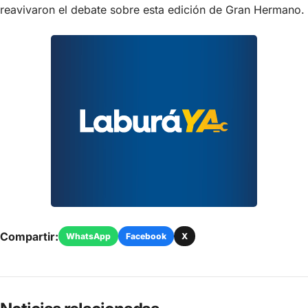
reavivaron el debate sobre esta edición de Gran Hermano.
Compartir:
WhatsApp
Facebook
X