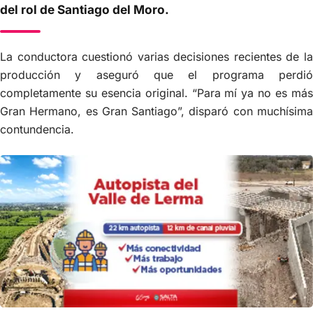
del rol de Santiago del Moro.
La conductora cuestionó varias decisiones recientes de la
producción y aseguró que el programa perdió
completamente su esencia original. “Para mí ya no es más
Gran Hermano, es Gran Santiago”, disparó con muchísima
contundencia.