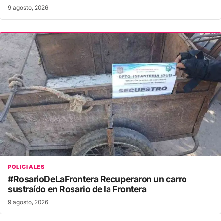
9 agosto, 2026
POLICIALES
#RosarioDeLaFrontera Recuperaron un carro
sustraído en Rosario de la Frontera
9 agosto, 2026