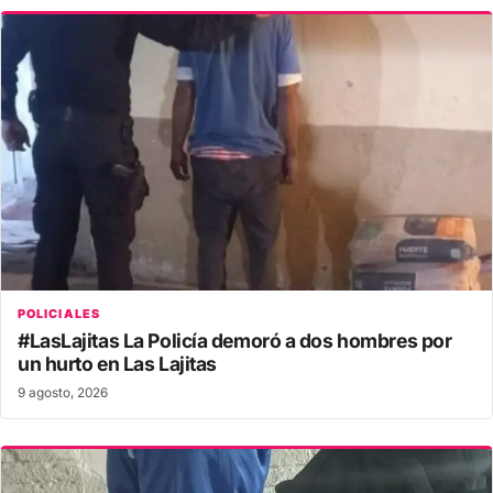
POLICIALES
#LasLajitas La Policía demoró a dos hombres por
un hurto en Las Lajitas
9 agosto, 2026