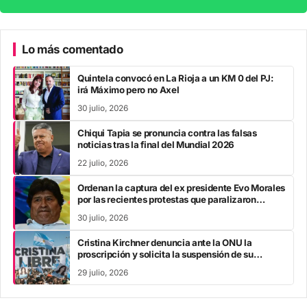
Lo más comentado
Quintela convocó en La Rioja a un KM 0 del PJ:
irá Máximo pero no Axel
30 julio, 2026
Chiqui Tapia se pronuncia contra las falsas
noticias tras la final del Mundial 2026
22 julio, 2026
Ordenan la captura del ex presidente Evo Morales
por las recientes protestas que paralizaron
Bolivia
30 julio, 2026
Cristina Kirchner denuncia ante la ONU la
proscripción y solicita la suspensión de su
inhabilitación perpetua
29 julio, 2026