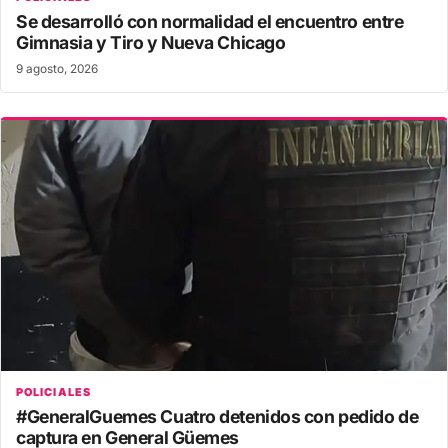
Se desarrolló con normalidad el encuentro entre
Gimnasia y Tiro y Nueva Chicago
9 agosto, 2026
POLICIALES
#GeneralGuemes Cuatro detenidos con pedido de
captura en General Güemes