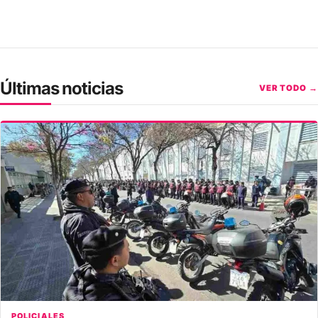
Últimas noticias
VER TODO →
POLICIALES