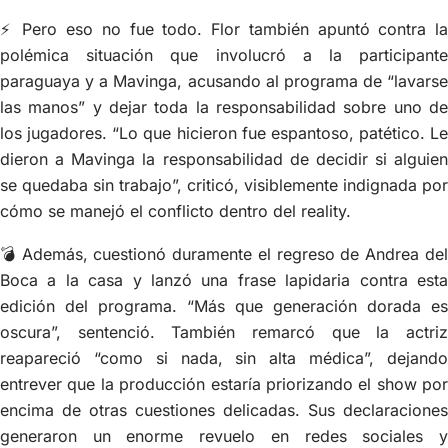
⚡ Pero eso no fue todo. Flor también apuntó contra la
polémica situación que involucró a la participante
paraguaya y a Mavinga, acusando al programa de “lavarse
las manos” y dejar toda la responsabilidad sobre uno de
los jugadores. “Lo que hicieron fue espantoso, patético. Le
dieron a Mavinga la responsabilidad de decidir si alguien
se quedaba sin trabajo”, criticó, visiblemente indignada por
cómo se manejó el conflicto dentro del reality.
💣 Además, cuestionó duramente el regreso de Andrea del
Boca a la casa y lanzó una frase lapidaria contra esta
edición del programa. “Más que generación dorada es
oscura”, sentenció. También remarcó que la actriz
reapareció “como si nada, sin alta médica”, dejando
entrever que la producción estaría priorizando el show por
encima de otras cuestiones delicadas. Sus declaraciones
generaron un enorme revuelo en redes sociales y